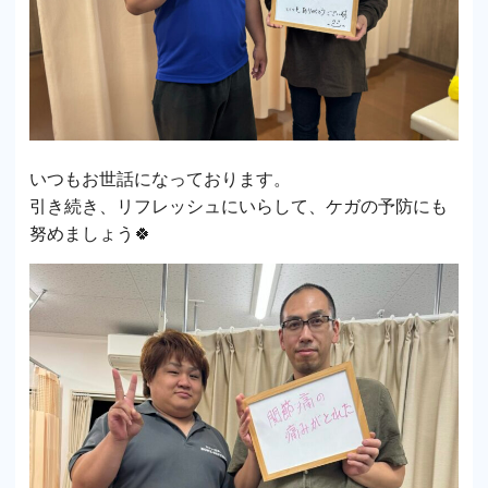
いつもお世話になっております。
引き続き、リフレッシュにいらして、ケガの予防にも
努めましょう🍀