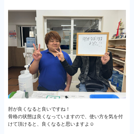
肘が良くなると良いですね！
骨格の状態は良くなっていますので、使い方を気を付
けて頂けると、良くなると思いますよ☺️