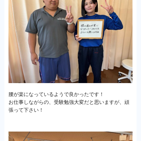
腰が楽になっているようで良かったです！
お仕事しながらの、受験勉強大変だと思いますが、頑
張って下さい！