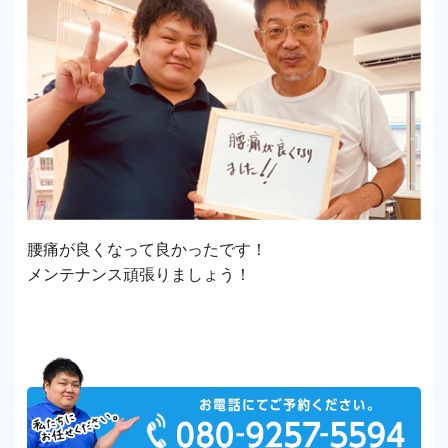
腰痛が良くなって良かったです！
メンテナンス頑張りましょう！