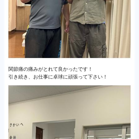
関節痛の痛みがとれて良かったです！
引き続き、お仕事に卓球に頑張って下さい！