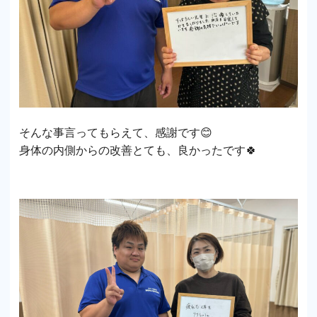
そんな事言ってもらえて、感謝です😊
身体の内側からの改善とても、良かったです🍀