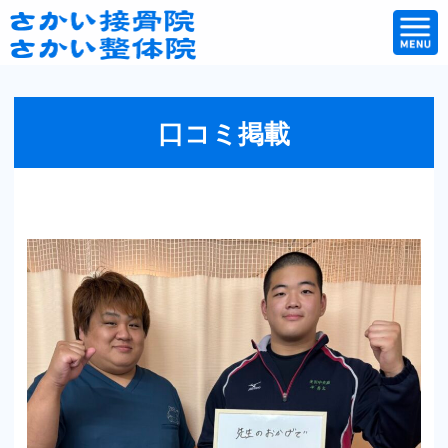
口コミ掲載