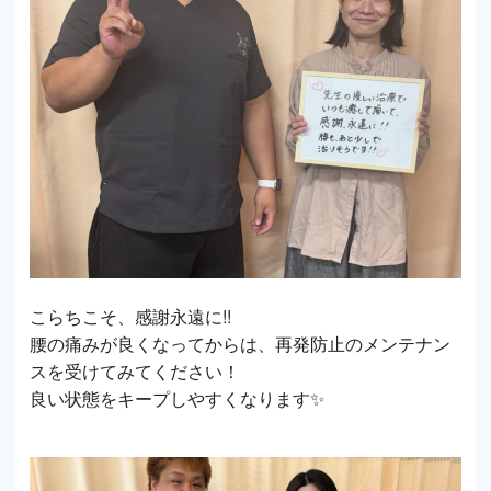
こらちこそ、感謝永遠に!!
腰の痛みが良くなってからは、再発防止のメンテナン
スを受けてみてください！
良い状態をキープしやすくなります✨