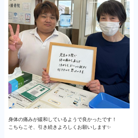
身体の痛みが緩和しているようで良かったです！
こちらこそ、引き続きよろしくお願いします✨