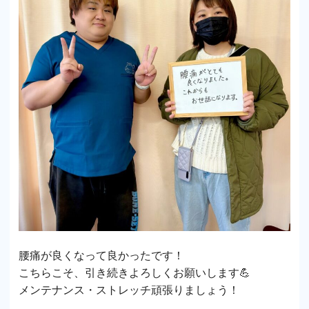
腰痛が良くなって良かったです！
こちらこそ、引き続きよろしくお願いします💪
メンテナンス・ストレッチ頑張りましょう！