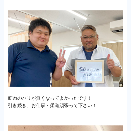
筋肉のハリが無くなってよかったです！
引き続き、お仕事・柔道頑張って下さい！