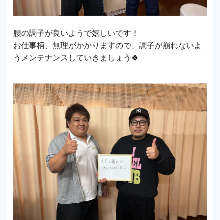
腰の調子が良いようで嬉しいです！
お仕事柄、無理がかかりますので、調子が崩れないよ
うメンテナンスしていきましょう🍀