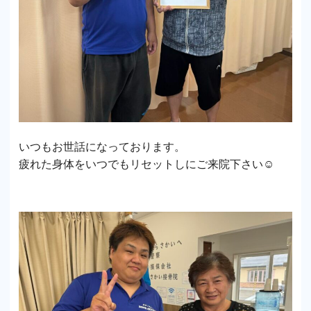
いつもお世話になっております。
疲れた身体をいつでもリセットしにご来院下さい☺️