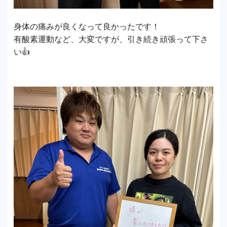
身体の痛みが良くなって良かったです！
有酸素運動など、大変ですが、引き続き頑張って下さ
い👍