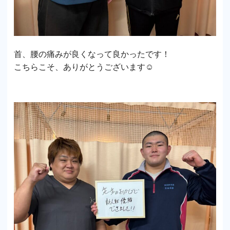
首、腰の痛みが良くなって良かったです！
こちらこそ、ありがとうございます☺️