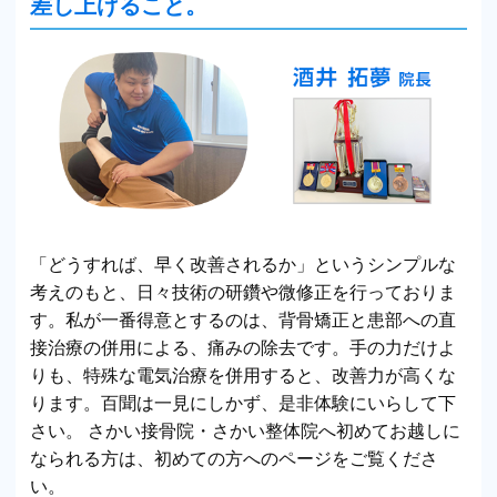
差し上げること。
「どうすれば、早く改善されるか」というシンプルな
考えのもと、日々技術の研鑽や微修正を行っておりま
す。私が一番得意とするのは、背骨矯正と患部への直
接治療の併用による、痛みの除去です。手の力だけよ
りも、特殊な電気治療を併用すると、改善力が高くな
ります。百聞は一見にしかず、是非体験にいらして下
さい。 さかい接骨院・さかい整体院へ初めてお越しに
なられる方は、初めての方へのページをご覧くださ
い。