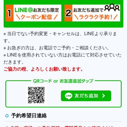
※ 当日でない予約変更・キャンセルは、LINEより承りま
す。
※ お急ぎの方は、お電話でご予約・ご相談ください。
※ LINEを使用されていない方はお電話にて対応させていた
だきます。
ご協力の程、よろしくお願い致します。
予約希望日連絡