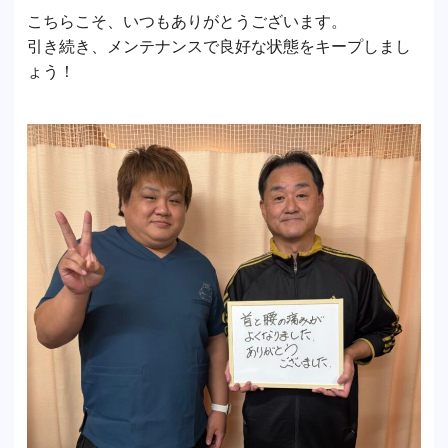
こちらこそ、いつもありがとうございます。
引き続き、メンテナンスで良好な状態をキープしまし
ょう！