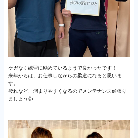
ケガなく練習に励めているようで良かったです！
来年からは、お仕事しながらの柔道になると思いま
す。
疲れなど、溜まりやすくなるのでメンテナンス頑張り
ましょう👍