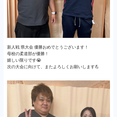
新人戦 県大会 優勝おめでとうございます！
母校の柔道部が優勝！
嬉しい限りです😭
次の大会に向けて、またよろしくお願いします💪