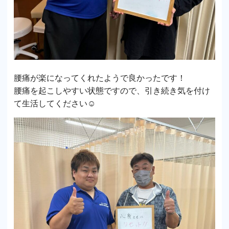
腰痛が楽になってくれたようで良かったです！
腰痛を起こしやすい状態ですので、引き続き気を付け
て生活してください☺️