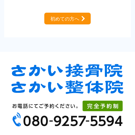
初めての方へ