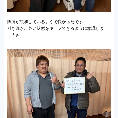
腰痛が緩和しているようで良かったです！
引き続き、良い状態をキープできるように意識しまし
ょう✌