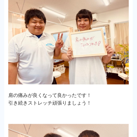
肩の痛みが良くなって良かったです！
引き続きストレッチ頑張りましょう！