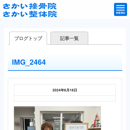
ブログトップ
記事一覧
IMG_2464
2024年6月18日