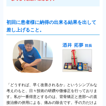
初回に患者様に納得の出来る結果を出して
差し上げること。
「どうすれば、早く改善されるか」というシンプルな
考えのもと、日々技術の研鑽や微修正を行っておりま
す。私が一番得意とするのは、背骨矯正と患部への直
接治療の併用による、痛みの除去です。手の力だけよ