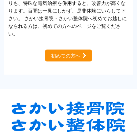
りも、特殊な電気治療を併用すると、改善力が高くな
ります。百聞は一見にしかず、是非体験にいらして下
さい。 さかい接骨院・さかい整体院へ初めてお越しに
なられる方は、初めての方へのページをご覧くださ
い。
初めての方へ