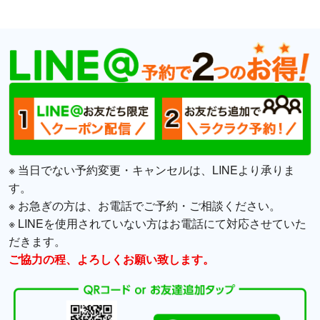
※ 当日でない予約変更・キャンセルは、LINEより承りま
す。
※ お急ぎの方は、お電話でご予約・ご相談ください。
※ LINEを使用されていない方はお電話にて対応させていた
だきます。
ご協力の程、よろしくお願い致します。