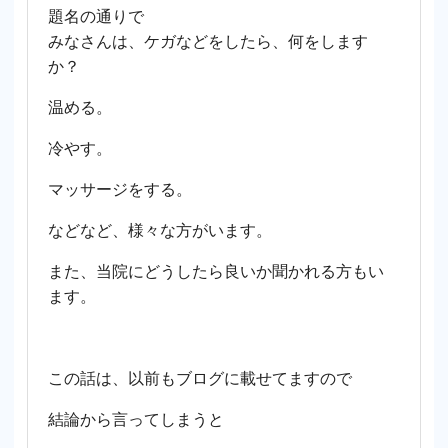
題名の通りで
みなさんは、ケガなどをしたら、何をします
か？
温める。
冷やす。
マッサージをする。
などなど、様々な方がいます。
また、当院にどうしたら良いか聞かれる方もい
ます。
この話は、以前もブログに載せてますので
結論から言ってしまうと