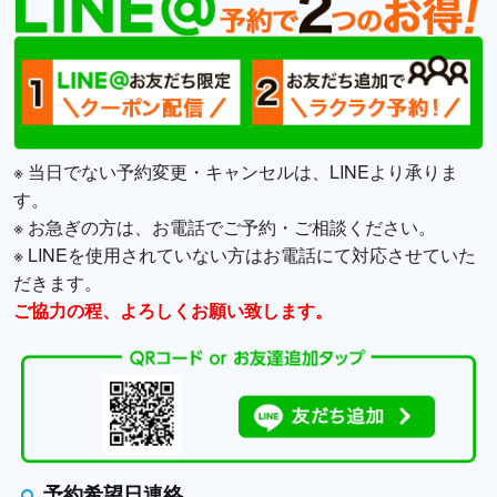
※ 当日でない予約変更・キャンセルは、LINEより承りま
す。
※ お急ぎの方は、お電話でご予約・ご相談ください。
※ LINEを使用されていない方はお電話にて対応させていた
だきます。
ご協力の程、よろしくお願い致します。
予約希望日連絡