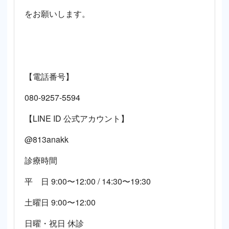
をお願いします。
【電話番号】
080-9257-5594
【LINE ID 公式アカウント】
@813anakk
診療時間
平 日 9:00〜12:00 / 14:30〜19:30
土曜日 9:00〜12:00
日曜・祝日 休診