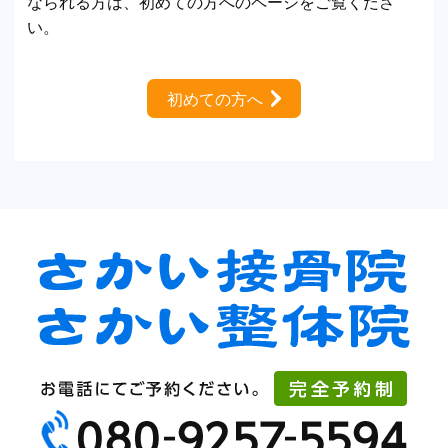
なられる方は、初めての方へのページをご覧くださ
い。
初めての方へ