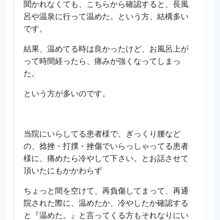
聞かれなくても、こちらから確認すると、長風
呂や温泉に行って温めた。という方、結構多い
です。
結果、温めてる時は良かったけど、お風呂上が
って時間経ったら、痛みが強くなってしまっ
た。
という方が多いのです。
当院にいらしてる患者様で、ぎっくり腰など
の、捻挫・打撲・挫傷でいらっしゃってる患者
様に、痛めたら冷やして下さい。とお話させて
頂いたにもかかわらず
ちょっと間を空けて、再負傷してまって、再通
院された際に、温めたか、冷やしたか確認する
と『温めた。』と言ってくる方もそれなりにい