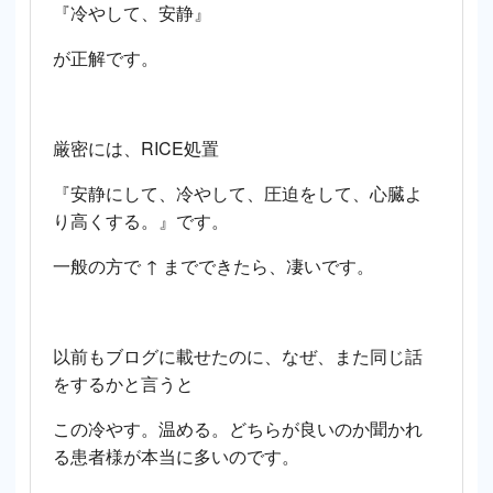
『冷やして、安静』
が正解です。
厳密には、RICE処置
『安静にして、冷やして、圧迫をして、心臓よ
り高くする。』です。
一般の方で ↑ までできたら、凄いです。
以前もブログに載せたのに、なぜ、また同じ話
をするかと言うと
この冷やす。温める。どちらが良いのか聞かれ
る患者様が本当に多いのです。