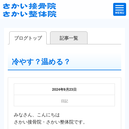
ブログトップ
記事一覧
冷やす？温める？
2024年9月23日
日記
みなさん、こんにちは
さかい接骨院・さかい整体院です。