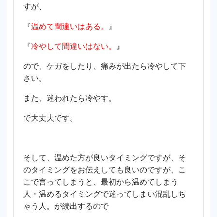
すが、
『
温めて間違いはある。
』
『
冷やして間違いはない。
』
ので、ケガをしたり、痛みが出たら冷やして下
さい。
また、迷われたら冷やす。
で大丈夫です。
そして、温めた方が良いタイミングですが、そ
のタイミングをお伝えしても良いのですが、こ
こで言ってしまうと、最初から温めてしまう
人・温めるタイミングで迷ってしまい混乱しち
ゃう人。が続出するので