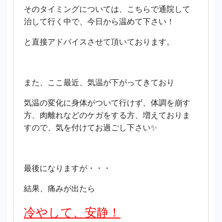
そのタイミングについては、こちらで通院して
治して行く中で、今日から温めて下さい！
と直接アドバイスさせて頂いております。
また、ここ最近、気温が下がってきており
気温の変化に身体がついて行けず、体調を崩す
方、肉離れなどのケガをする方、増えておりま
すので、気を付けてお過ごし下さい✨
最後になりますが・・・
結果、痛みが出たら
冷やして、安静！