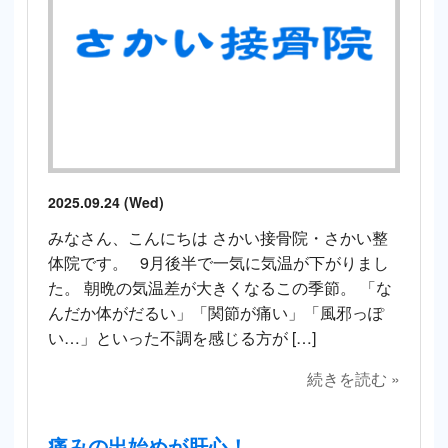
2025.09.24 (Wed)
みなさん、こんにちは さかい接骨院・さかい整
体院です。 9月後半で一気に気温が下がりまし
た。 朝晩の気温差が大きくなるこの季節。 「な
んだか体がだるい」「関節が痛い」「風邪っぽ
い…」といった不調を感じる方が […]
続きを読む »
痛みの出始めが肝心！