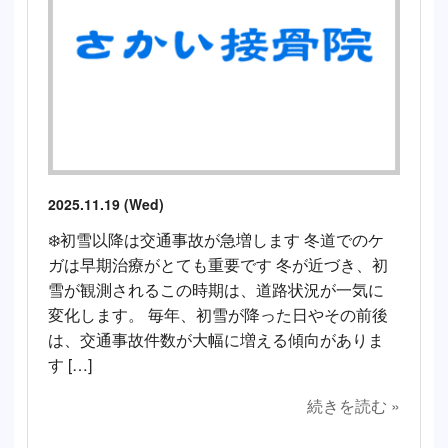
2025.11.19 (Wed)
❄️初雪以降は交通事故が急増します 冬道でのケ
ガは早期治療がとても重要です 冬が近づき、初
雪が観測されるこの時期は、道路状況が一気に
変化します。 毎年、初雪が降った日やその前後
は、交通事故件数が大幅に増える傾向がありま
す […]
続きを読む »