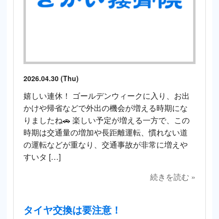
2026.04.30 (Thu)
嬉しい連休！ ゴールデンウィークに入り、お出
かけや帰省などで外出の機会が増える時期にな
りましたね🚗 楽しい予定が増える一方で、この
時期は交通量の増加や長距離運転、慣れない道
の運転などが重なり、交通事故が非常に増えや
すいタ […]
続きを読む »
タイヤ交換は要注意！