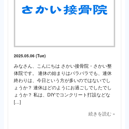
2025.05.06 (Tue)
みなさん、こんにちは さかい接骨院・さかい整
体院です。 連休の始まりはバラバラでも、連休
終わりは、今日という方が多いのではないでし
ょうか？ 連休はどのようにお過ごしでしたでし
ょうか？ 私は、DIYでコンクリート打設などな
[…]
続きを読む »