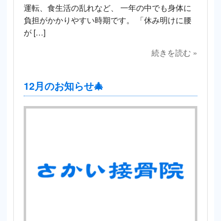
運転、食生活の乱れなど、 一年の中でも身体に
負担がかかりやすい時期です。 「休み明けに腰
が […]
続きを読む »
12月のお知らせ🎄