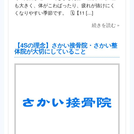
も大きく、体がこわばったり、疲れが抜けにく
くなりやすい季節です。 🗓【11 […]
続きを読む »
【4Sの理念】さかい接骨院・さかい整
体院が大切にしていること