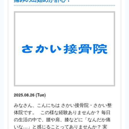
2025.08.26 (Tue)
みなさん、こんにちは さかい接骨院・さかい整
体院です。 この様な経験ありませんか？ 毎日
の生活の中で、腰や肩、膝などに「なんだか痛
いな…」と感じることってありませんか？ 実