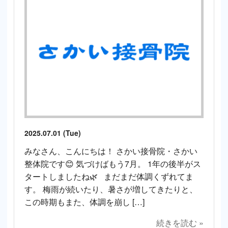
2025.07.01 (Tue)
みなさん、こんにちは！ さかい接骨院・さかい
整体院です😊 気づけばもう7月。 1年の後半がス
タートしましたね🌿 まだまだ体調くずれてま
す。 梅雨が続いたり、暑さが増してきたりと、
この時期もまた、体調を崩し […]
続きを読む »