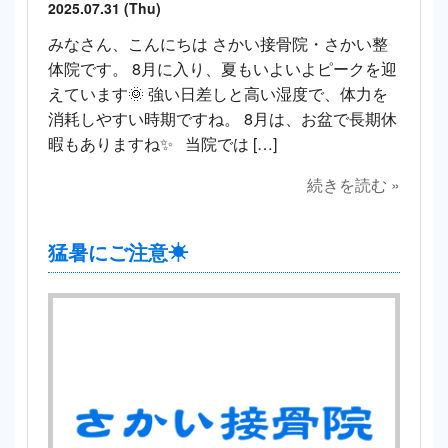
2025.07.31 (Thu)
みなさん、こんにちは さかい接骨院・さかい整
体院です。 8月に入り、夏もいよいよピークを迎
えています🌞 強い日差しと高い湿度で、体力を
消耗しやすい時期ですね。 8月は、お盆で長期休
暇もありますね✨ 当院では […]
続きを読む »
猛暑にご注意☀