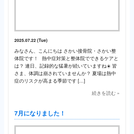
2025.07.22 (Tue)
みなさん、こんにちは さかい接骨院・さかい整
体院です！ 熱中症対策と整体院でできるケアと
は？ 連日、記録的な猛暑が続いていますね☀️ 皆
さま、体調は崩されていませんか？ 夏場は熱中
症のリスクが高まる季節です […]
続きを読む »
7月になりました！