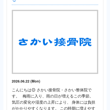
2026.06.22 (Mon)
こんにちは😊 さかい接骨院・さかい整体院で
す。 梅雨に入り、雨の日が増えるこの季節。
気圧の変化や湿度の上昇により、 身体には負担
がかかりやすくなります。 この時期に増えやす