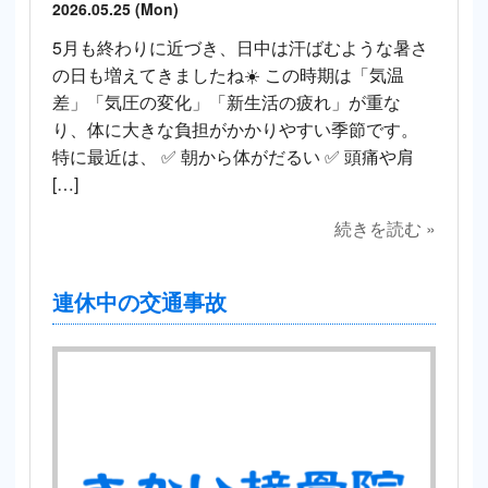
2026.05.25 (Mon)
5月も終わりに近づき、日中は汗ばむような暑さ
の日も増えてきましたね☀️ この時期は「気温
差」「気圧の変化」「新生活の疲れ」が重な
り、体に大きな負担がかかりやすい季節です。
特に最近は、 ✅ 朝から体がだるい ✅ 頭痛や肩
[…]
続きを読む »
連休中の交通事故