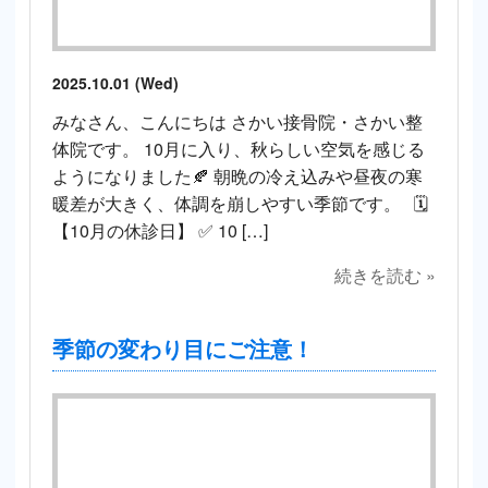
2025.10.01 (Wed)
みなさん、こんにちは さかい接骨院・さかい整
体院です。 10月に入り、秋らしい空気を感じる
ようになりました🍂 朝晩の冷え込みや昼夜の寒
暖差が大きく、体調を崩しやすい季節です。 🗓
【10月の休診日】 ✅ 10 […]
続きを読む »
季節の変わり目にご注意！