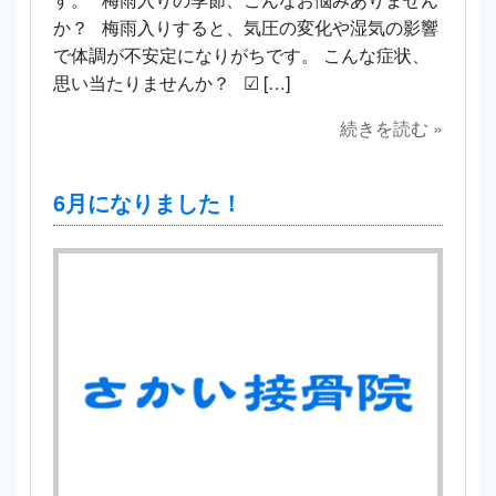
か？ 梅雨入りすると、気圧の変化や湿気の影響
で体調が不安定になりがちです。 こんな症状、
思い当たりませんか？ ☑ […]
続きを読む »
6月になりました！