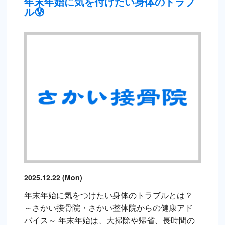
年末年始に気を付けたい身体のトラブ
ル😰
2025.12.22 (Mon)
年末年始に気をつけたい身体のトラブルとは？
～さかい接骨院・さかい整体院からの健康アド
バイス～ 年末年始は、大掃除や帰省、長時間の