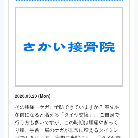
2026.03.23 (Mon)
その腰痛・ケガ、予防できていますか？ 春先や
冬前になると増える「タイヤ交換」。 ご自身で
行う方も多いですが、この時期は腰痛やぎっく
り腰、手首・肩のケガが非常に増えるタイミン
グでもあります。 実際に当院にも、 「タイヤ交