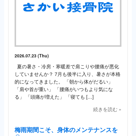
2026.07.23 (Thu)
夏の暑さ・冷房・寒暖差で肩こりや腰痛が悪化
していませんか？ 7月も後半に入り、暑さが本格
的になってきました。 「朝から体がだるい」
「肩や首が重い」 「腰痛がいつもより気にな
る」 「頭痛が増えた」 「寝ても […]
続きを読む »
梅雨期間こそ、身体のメンテナンスを
☺️