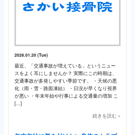
2026.01.20 (Tue)
最近、「交通事故が増えている」というニュー
スをよく耳にしませんか？ 実際にこの時期は、
交通事故が多発しやすい季節です。 ・天候の悪
化（雨・雪・路面凍結） ・日没が早くなり視界
が悪い ・年末年始や行事による交通量の増加 こ
[…]
続きを読む »