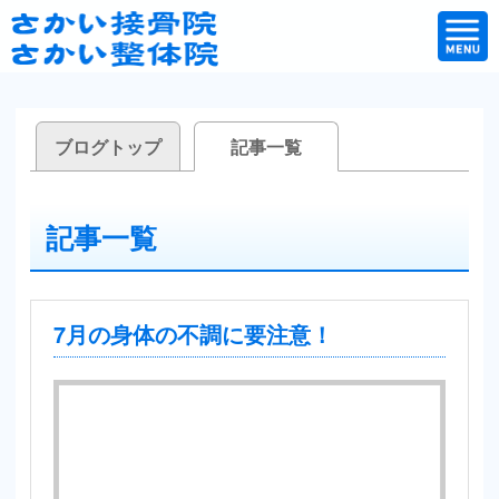
ブログトップ
記事一覧
記事一覧
7月の身体の不調に要注意！