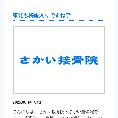
東北も梅雨入りですね☂
2025.06.14 (Sat)
こんにちは！ さかい接骨院・さかい整体院で
す。 梅雨入りの季節、こんなお悩みありません