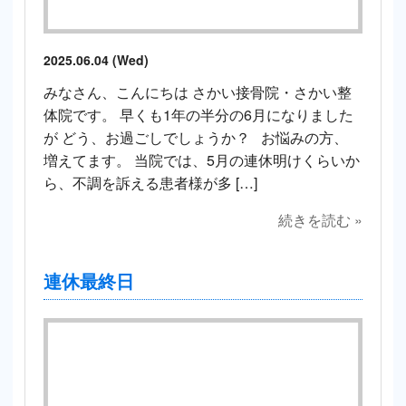
2025.06.04 (Wed)
みなさん、こんにちは さかい接骨院・さかい整
体院です。 早くも1年の半分の6月になりました
が どう、お過ごしでしょうか？ お悩みの方、
増えてます。 当院では、5月の連休明けくらいか
ら、不調を訴える患者様が多 […]
続きを読む »
連休最終日