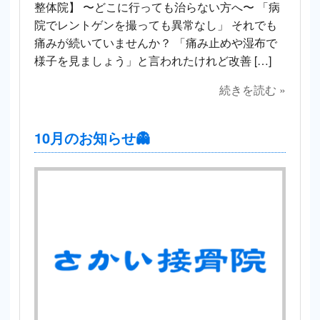
整体院】 〜どこに行っても治らない方へ〜 「病
院でレントゲンを撮っても異常なし」 それでも
痛みが続いていませんか？ 「痛み止めや湿布で
様子を見ましょう」と言われたけれど改善 […]
続きを読む »
10月のお知らせ👻