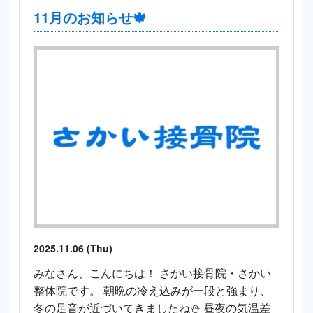
11月のお知らせ🍁
2025.11.06 (Thu)
みなさん、こんにちは！ さかい接骨院・さかい
整体院です。 朝晩の冷え込みが一段と強まり、
冬の足音が近づいてきましたね⛄ 昼夜の気温差