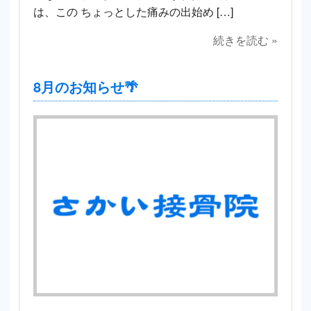
は、この ちょっとした痛みの出始め […]
続きを読む »
8月のお知らせ🌴