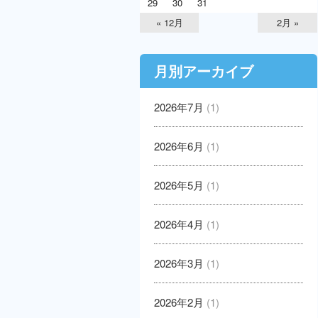
29
30
31
« 12月
2月 »
月別アーカイブ
2026年7月
(1)
2026年6月
(1)
2026年5月
(1)
2026年4月
(1)
2026年3月
(1)
2026年2月
(1)