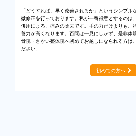
「どうすれば、早く改善されるか」というシンプル
微修正を行っております。私が一番得意とするのは
併用による、痛みの除去です。手の力だけよりも、
善力が高くなります。百聞は一見にしかず、是非体験
骨院・さかい整体院へ初めてお越しになられる方は
ださい。
初めての方へ