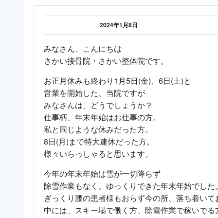
2024年1月8日
みなさん、こんにちは
さかい接骨院・さかい整体院です。
お正月休みも終わり1月5日(金)、6日(土)と
営業を開始した、当院ですが
みなさんは、どうでしょうか？
仕事柄、年末年始はお仕事の方。
私と同じような休みだった方。
8日(月)まで特大連休だった方。
様々いらっしゃると思います。
今年の年末年始は雪が一切降らず
除雪作業もなく、ゆっくりできた年末年始でした
ぎっくり腰の患者様もおらず今の所、落ち着いてお
中には、スキー場で働く方、除雪作業で稼いでる