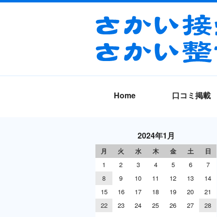
Home
口コミ掲載
2024年1月
月
火
水
木
金
土
日
1
2
3
4
5
6
7
8
9
10
11
12
13
14
15
16
17
18
19
20
21
22
23
24
25
26
27
28