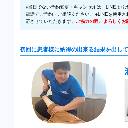
※当日でない予約変更・キャンセルは、LINEより
電話でご予約・ご相談ください。 ※LINEを使用
応させていただきます。
ご協力の程、よろしくお
初回に患者様に納得の出来る結果を出し