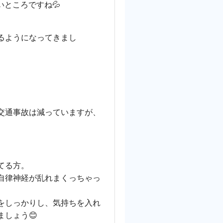
いところですね💦
るようになってきまし
交通事故は減っていますが、
てる方。
自律神経が乱れまくっちゃっ
をしっかりし、気持ちを入れ
しょう😊