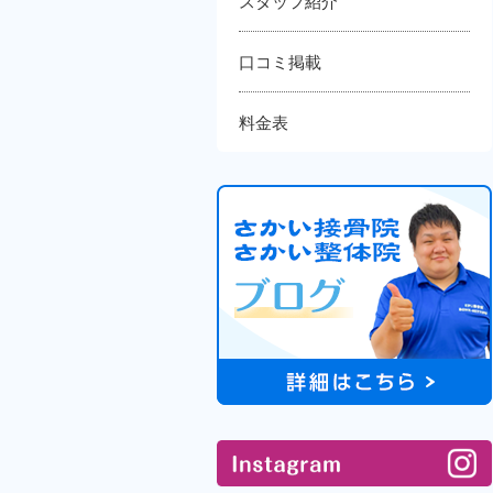
スタッフ紹介
口コミ掲載
料金表