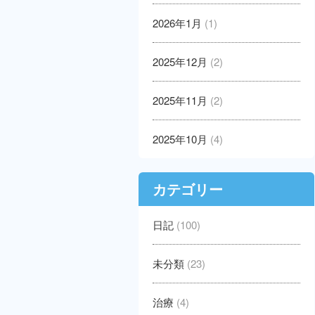
2026年1月
(1)
2025年12月
(2)
2025年11月
(2)
2025年10月
(4)
カテゴリー
日記
(100)
未分類
(23)
治療
(4)