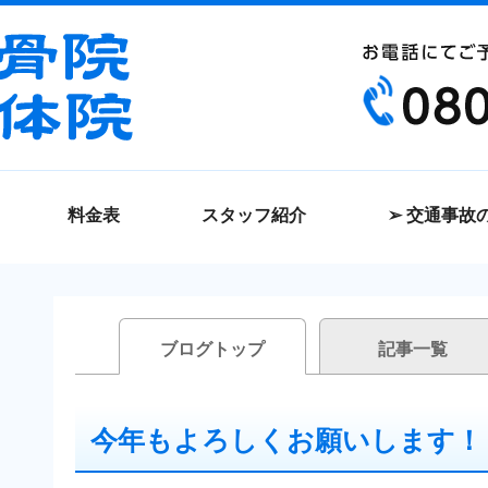
料金表
スタッフ紹介
➢ 交通事故
ブログトップ
記事一覧
今年もよろしくお願いします！