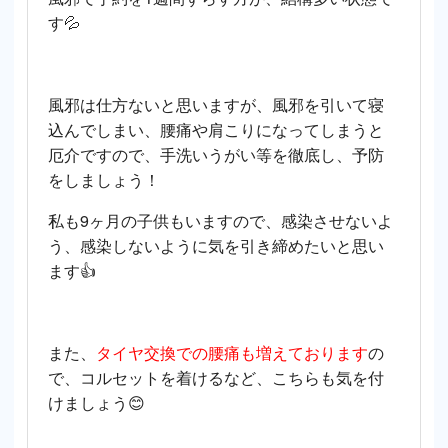
す💦
風邪は仕方ないと思いますが、風邪を引いて寝
込んでしまい、腰痛や肩こりになってしまうと
厄介ですので、手洗いうがい等を徹底し、予防
をしましょう！
私も9ヶ月の子供もいますので、感染させないよ
う、感染しないように気を引き締めたいと思い
ます👍
また、
タイヤ交換での腰痛も増えております
の
で、コルセットを着けるなど、こちらも気を付
けましょう😊