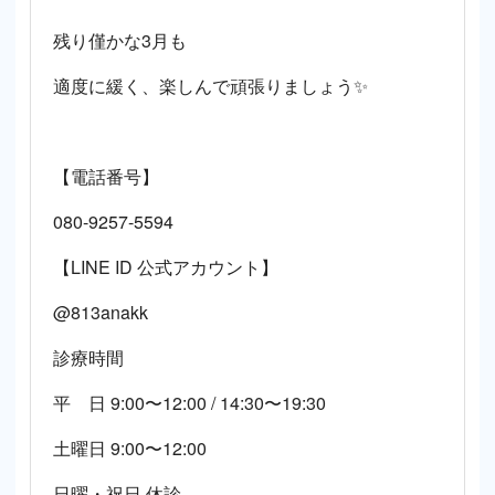
残り僅かな3月も
適度に緩く、楽しんで頑張りましょう✨
【電話番号】
080-9257-5594
【LINE ID 公式アカウント】
@813anakk
診療時間
平 日 9:00〜12:00 / 14:30〜19:30
土曜日 9:00〜12:00
日曜・祝日 休診