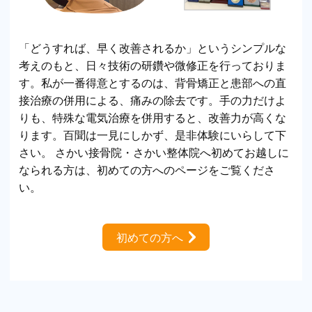
「どうすれば、早く改善されるか」というシンプルな
考えのもと、日々技術の研鑽や微修正を行っておりま
す。私が一番得意とするのは、背骨矯正と患部への直
接治療の併用による、痛みの除去です。手の力だけよ
りも、特殊な電気治療を併用すると、改善力が高くな
ります。百聞は一見にしかず、是非体験にいらして下
さい。 さかい接骨院・さかい整体院へ初めてお越しに
なられる方は、初めての方へのページをご覧くださ
い。
初めての方へ