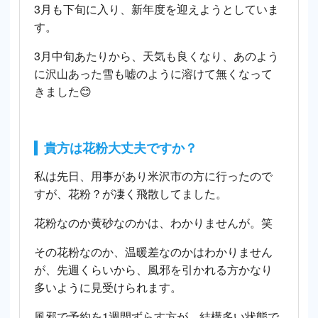
3月も下旬に入り、新年度を迎えようとしていま
す。
3月中旬あたりから、天気も良くなり、あのよう
に沢山あった雪も嘘のように溶けて無くなって
きました😊
貴方は花粉大丈夫ですか？
私は先日、用事があり米沢市の方に行ったので
すが、花粉？が凄く飛散してました。
花粉なのか黄砂なのかは、わかりませんが。笑
その花粉なのか、温暖差なのかはわかりません
が、先週くらいから、風邪を引かれる方かなり
多いように見受けられます。
風邪で予約を1週間ずらす方が、結構多い状態で