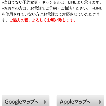
※当日でない予約変更・キャンセルは、LINEより承ります。
※お急ぎの方は、お電話でご予約・ご相談ください。 ※LINE
を使用されていない方はお電話にて対応させていただきま
す。
ご協力の程、よろしくお願い致します。