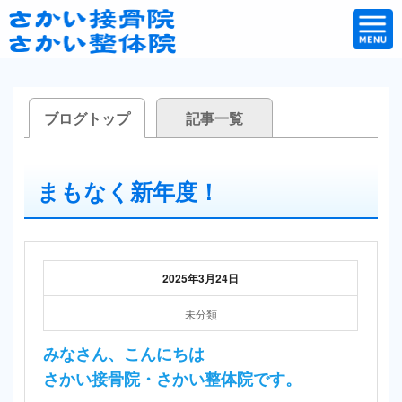
ブログトップ
記事一覧
まもなく新年度！
2025年3月24日
未分類
みなさん、こんにちは
さかい接骨院・さかい整体院です。