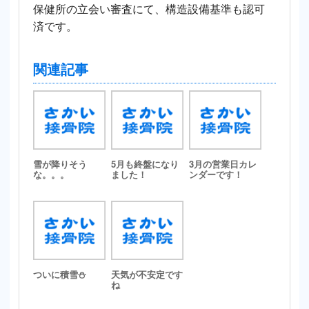
保健所の立会い審査にて、構造設備基準も認可
済です。
関連記事
雪が降りそう
5月も終盤になり
3月の営業日カレ
な。。。
ました！
ンダーです！
ついに積雪⛄
天気が不安定です
ね