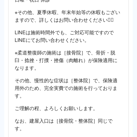
※その他、夏季休暇、年末年始等の休暇もござい
ますので、詳しくはお問い合わせください🙇‍♂️
LINEは施術時間外でも、ご対応可能ですので
LINEにてお問い合わせください。
※柔道整復師の施術は［接骨院］で、骨折・脱
臼・捻挫・打撲・挫傷（肉離れ）が保険適用に
なります。
その他、慢性的な症状は［整体院］で、保険適
用外のため、完全実費での施術を行っておりま
す。
ご理解の程、よろしくお願いします。
なお、建屋入口は［接骨院・整体院］同じで
す。