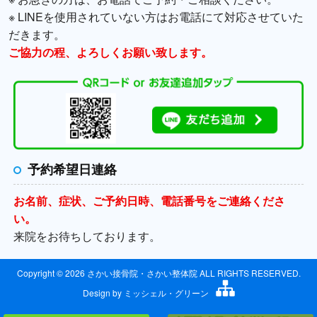
※ LINEを使用されていない方はお電話にて対応させていた
だきます。
ご協力の程、よろしくお願い致します。
予約希望日連絡
お名前、症状、ご予約日時、電話番号をご連絡くださ
い。
来院をお待ちしております。
Copyright © 2026 さかい接骨院・さかい整体院 ALL RIGHTS RESERVED.
Design by
ミッシェル・グリーン