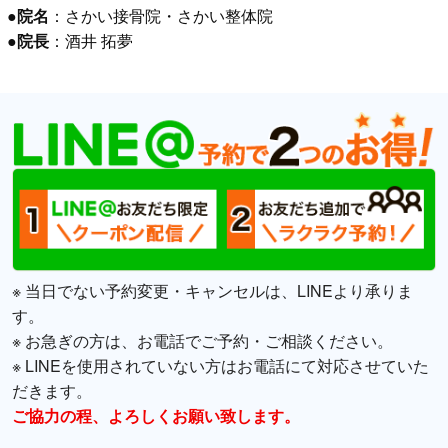
●
院名
：さかい接骨院・さかい整体院
●
院長
：酒井 拓夢
※ 当日でない予約変更・キャンセルは、LINEより承りま
す。
※ お急ぎの方は、お電話でご予約・ご相談ください。
※ LINEを使用されていない方はお電話にて対応させていた
だきます。
ご協力の程、よろしくお願い致します。