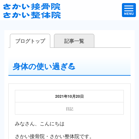
ブログトップ
記事一覧
身体の使い過ぎ💪
2021年10月20日
日記
みなさん、こんにちは
さかい接骨院・さかい整体院です。