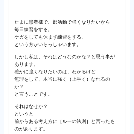
たまに患者様で、部活動で強くなりたいから
毎日練習をする。
ケガをしても休まず練習をする。
という方がいらっしゃいます。
しかし私は、それはどうなのかな？と思う事が
あります。
確かに強くなりたいのは、わかるけど
無理をして、本当に強く（上手く）なれるの
か？
と言うことです。
それはなぜか？
というと
前からある考え方に［ルーの法則］と言ったも
のがあります。