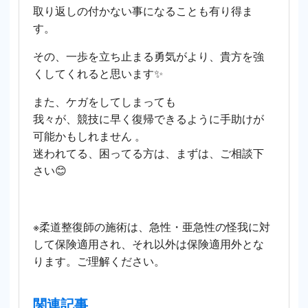
取り返しの付かない事になることも有り得ま
す。
その、一歩を立ち止まる勇気がより、貴方を強
くしてくれると思います✨
また、ケガをしてしまっても
我々が、競技に早く復帰できるように手助けが
可能かもしれません 。
迷われてる、困ってる方は、まずは、ご相談下
さい😊
※
柔道整復師の施術は、急性・亜急性の怪我に対
して保険適用され、それ以外は保険適用外とな
ります。ご理解ください。
関連記事