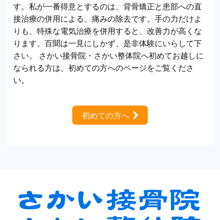
す。私が一番得意とするのは、背骨矯正と患部への直
接治療の併用による、痛みの除去です。手の力だけよ
りも、特殊な電気治療を併用すると、改善力が高くな
ります。百聞は一見にしかず、是非体験にいらして下
さい。 さかい接骨院・さかい整体院へ初めてお越しに
なられる方は、初めての方へのページをご覧くださ
い。
初めての方へ