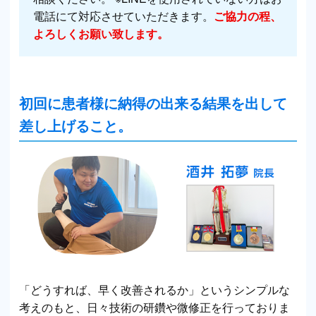
電話にて対応させていただきます。
ご協力の程、
よろしくお願い致します。
初回に患者様に納得の出来る結果を出して
差し上げること。
「どうすれば、早く改善されるか」というシンプルな
考えのもと、日々技術の研鑽や微修正を行っておりま