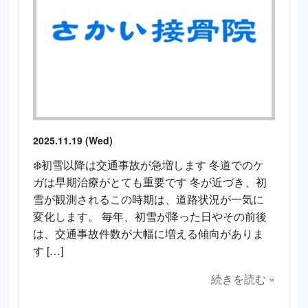
2025.11.19 (Wed)
❄️初雪以降は交通事故が急増します 冬道でのケ
ガは早期治療がとても重要です 冬が近づき、初
雪が観測されるこの時期は、道路状況が一気に
変化します。 毎年、初雪が降った日やその前後
は、交通事故件数が大幅に増える傾向がありま
す […]
続きを読む »