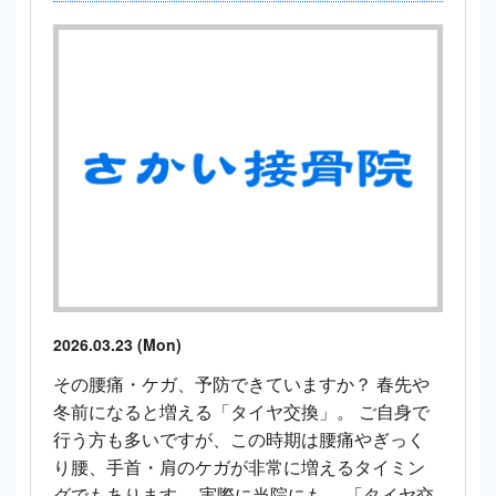
2026.03.23 (Mon)
その腰痛・ケガ、予防できていますか？ 春先や
冬前になると増える「タイヤ交換」。 ご自身で
行う方も多いですが、この時期は腰痛やぎっく
り腰、手首・肩のケガが非常に増えるタイミン
グでもあります。 実際に当院にも、 「タイヤ交