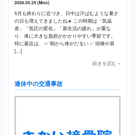
2026.05.25 (Mon)
5月も終わりに近づき、日中は汗ばむような暑さ
の日も増えてきましたね☀️ この時期は「気温
差」「気圧の変化」「新生活の疲れ」が重な
り、体に大きな負担がかかりやすい季節です。
特に最近は、 ✅ 朝から体がだるい ✅ 頭痛や肩
[…]
続きを読む »
連休中の交通事故