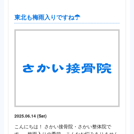
東北も梅雨入りですね☂
2025.06.14 (Sat)
こんにちは！ さかい接骨院・さかい整体院で
す。 梅雨入りの季節、こんなお悩みありません