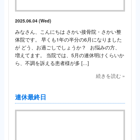
2025.06.04 (Wed)
みなさん、こんにちは さかい接骨院・さかい整
体院です。 早くも1年の半分の6月になりました
が どう、お過ごしでしょうか？ お悩みの方、
増えてます。 当院では、5月の連休明けくらいか
ら、不調を訴える患者様が多 […]
続きを読む »
連休最終日