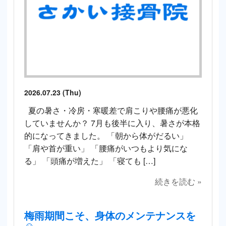
2026.07.23 (Thu)
夏の暑さ・冷房・寒暖差で肩こりや腰痛が悪化
していませんか？ 7月も後半に入り、暑さが本格
的になってきました。 「朝から体がだるい」
「肩や首が重い」 「腰痛がいつもより気にな
る」 「頭痛が増えた」 「寝ても […]
続きを読む »
梅雨期間こそ、身体のメンテナンスを
☺️