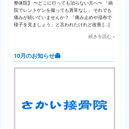
整体院】 〜どこに行っても治らない方へ〜 「病
院でレントゲンを撮っても異常なし」 それでも
痛みが続いていませんか？ 「痛み止めや湿布で
様子を見ましょう」と言われたけれど改善 […]
続きを読む »
10月のお知らせ👻