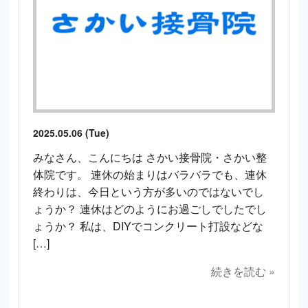
2025.05.06 (Tue)
みなさん、こんにちは さかい接骨院・さかい整
体院です。 連休の始まりはバラバラでも、連休
終わりは、今日という方が多いのではないでし
ょうか？ 連休はどのようにお過ごしでしたでし
ょうか？ 私は、DIYでコンクリート打設などな
[…]
続きを読む »