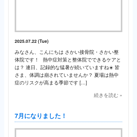
2025.07.22 (Tue)
みなさん、こんにちは さかい接骨院・さかい整
体院です！ 熱中症対策と整体院でできるケアと
は？ 連日、記録的な猛暑が続いていますね☀️ 皆
さま、体調は崩されていませんか？ 夏場は熱中
症のリスクが高まる季節です […]
続きを読む »
7月になりました！