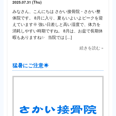
2025.07.31 (Thu)
みなさん、こんにちは さかい接骨院・さかい整
体院です。 8月に入り、夏もいよいよピークを迎
えています🌞 強い日差しと高い湿度で、体力を
消耗しやすい時期ですね。 8月は、お盆で長期休
暇もありますね✨ 当院では […]
続きを読む »
猛暑にご注意☀