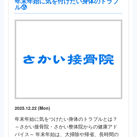
年末年始に気を付けたい身体のトラブ
ル😰
2025.12.22 (Mon)
年末年始に気をつけたい身体のトラブルとは？
～さかい接骨院・さかい整体院からの健康アド
バイス～ 年末年始は、大掃除や帰省、長時間の