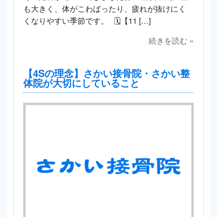
も大きく、体がこわばったり、疲れが抜けにく
くなりやすい季節です。 🗓【11 […]
続きを読む »
【4Sの理念】さかい接骨院・さかい整
体院が大切にしていること