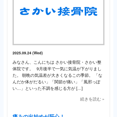
2025.09.24 (Wed)
みなさん、こんにちは さかい接骨院・さかい整
体院です。 9月後半で一気に気温が下がりまし
た。 朝晩の気温差が大きくなるこの季節。 「な
んだか体がだるい」「関節が痛い」「風邪っぽ
い…」といった不調を感じる方が […]
続きを読む »
痛みの出始めが肝心！