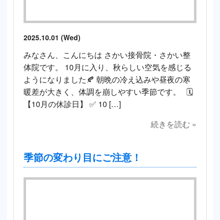
2025.10.01 (Wed)
みなさん、こんにちは さかい接骨院・さかい整
体院です。 10月に入り、秋らしい空気を感じる
ようになりました🍂 朝晩の冷え込みや昼夜の寒
暖差が大きく、体調を崩しやすい季節です。 🗓
【10月の休診日】 ✅ 10 […]
続きを読む »
季節の変わり目にご注意！