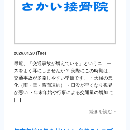
2026.01.20 (Tue)
最近、「交通事故が増えている」というニュー
スをよく耳にしませんか？ 実際にこの時期は、
交通事故が多発しやすい季節です。 ・天候の悪
化（雨・雪・路面凍結） ・日没が早くなり視界
が悪い ・年末年始や行事による交通量の増加 こ
[…]
続きを読む »