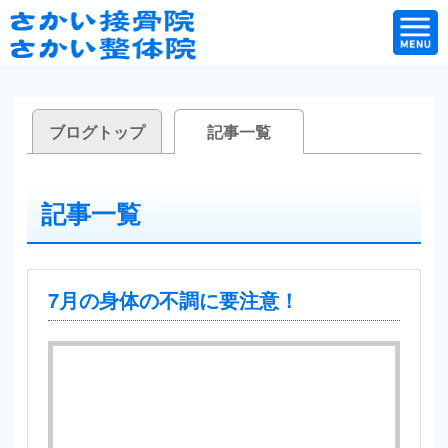
ブログトップ
記事一覧
記事一覧
7月の身体の不調に要注意！