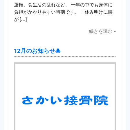
運転、食生活の乱れなど、 一年の中でも身体に
負担がかかりやすい時期です。 「休み明けに腰
が […]
続きを読む »
12月のお知らせ🎄