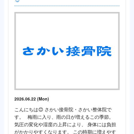
2026.06.22 (Mon)
こんにちは😊 さかい接骨院・さかい整体院で
す。 梅雨に入り、雨の日が増えるこの季節。
気圧の変化や湿度の上昇により、 身体には負担
がかかりやすくなります。 この時期に増えやす