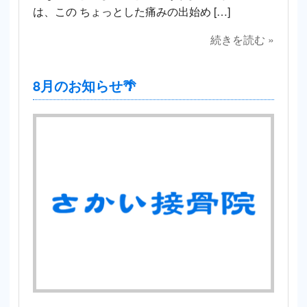
は、この ちょっとした痛みの出始め […]
続きを読む »
8月のお知らせ🌴