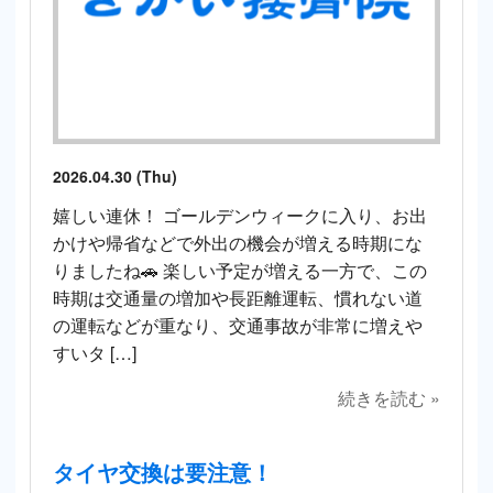
2026.04.30 (Thu)
嬉しい連休！ ゴールデンウィークに入り、お出
かけや帰省などで外出の機会が増える時期にな
りましたね🚗 楽しい予定が増える一方で、この
時期は交通量の増加や長距離運転、慣れない道
の運転などが重なり、交通事故が非常に増えや
すいタ […]
続きを読む »
タイヤ交換は要注意！