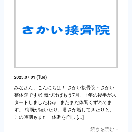
2025.07.01 (Tue)
みなさん、こんにちは！ さかい接骨院・さかい
整体院です😊 気づけばもう7月。 1年の後半がス
タートしましたね🌿 まだまだ体調くずれてま
す。 梅雨が続いたり、暑さが増してきたりと、
この時期もまた、体調を崩し […]
続きを読む »