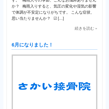
か？ 梅雨入りすると、気圧の変化や湿気の影響
で体調が不安定になりがちです。 こんな症状、
思い当たりませんか？ ☑ […]
続きを読む »
6月になりました！