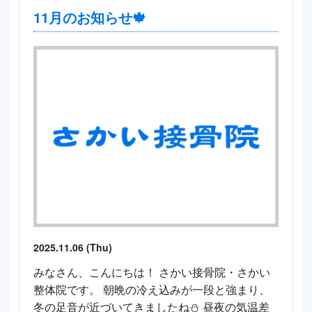
11月のお知らせ🍁
2025.11.06 (Thu)
みなさん、こんにちは！ さかい接骨院・さかい
整体院です。 朝晩の冷え込みが一段と強まり、
冬の足音が近づいてきましたね⛄ 昼夜の気温差