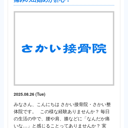
2025.08.26 (Tue)
みなさん、こんにちは さかい接骨院・さかい整
体院です。 この様な経験ありませんか？ 毎日
の生活の中で、腰や肩、膝などに「なんだか痛
いな…」と感じることってありませんか？ 実