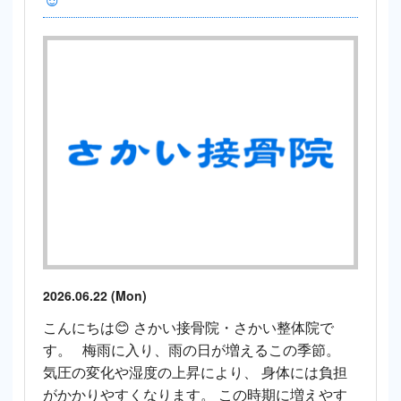
2026.06.22 (Mon)
こんにちは😊 さかい接骨院・さかい整体院で
す。 梅雨に入り、雨の日が増えるこの季節。
気圧の変化や湿度の上昇により、 身体には負担
がかかりやすくなります。 この時期に増えやす