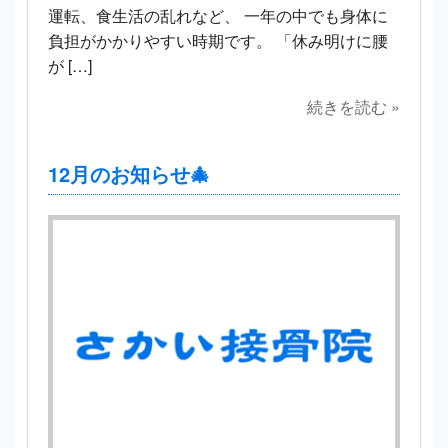
運転、食生活の乱れなど、 一年の中でも身体に
負担がかかりやすい時期です。 「休み明けに腰
が […]
続きを読む »
12月のお知らせ🎄