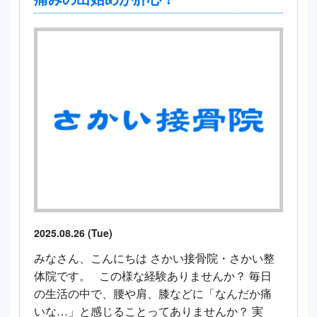
2025.08.26 (Tue)
みなさん、こんにちは さかい接骨院・さかい整
体院です。 この様な経験ありませんか？ 毎日
の生活の中で、腰や肩、膝などに「なんだか痛
いな…」と感じることってありませんか？ 実