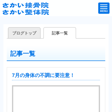
ブログトップ
記事一覧
記事一覧
7月の身体の不調に要注意！