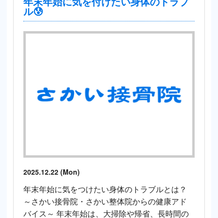
年末年始に気を付けたい身体のトラブ
ル😰
2025.12.22 (Mon)
年末年始に気をつけたい身体のトラブルとは？
～さかい接骨院・さかい整体院からの健康アド
バイス～ 年末年始は、大掃除や帰省、長時間の