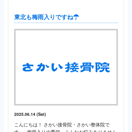
東北も梅雨入りですね☂
2025.06.14 (Sat)
こんにちは！ さかい接骨院・さかい整体院で
す。 梅雨入りの季節、こんなお悩みありません