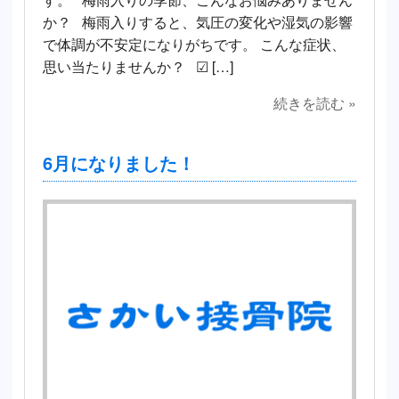
か？ 梅雨入りすると、気圧の変化や湿気の影響
で体調が不安定になりがちです。 こんな症状、
思い当たりませんか？ ☑ […]
続きを読む »
6月になりました！