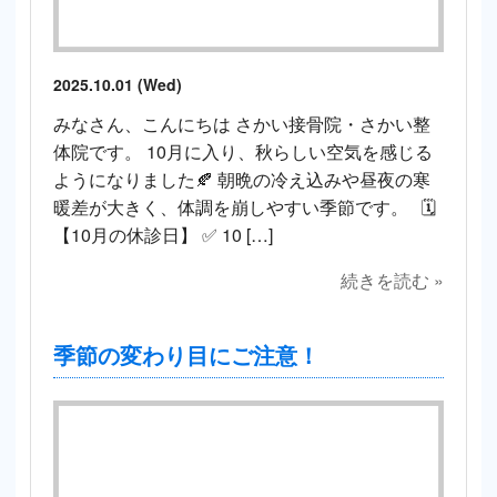
2025.10.01 (Wed)
みなさん、こんにちは さかい接骨院・さかい整
体院です。 10月に入り、秋らしい空気を感じる
ようになりました🍂 朝晩の冷え込みや昼夜の寒
暖差が大きく、体調を崩しやすい季節です。 🗓
【10月の休診日】 ✅ 10 […]
続きを読む »
季節の変わり目にご注意！