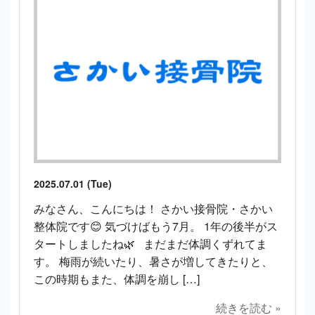
2025.07.01 (Tue)
みなさん、こんにちは！ さかい接骨院・さかい
整体院です😊 気づけばもう7月。 1年の後半がス
タートしましたね🌿 まだまだ体調くずれてま
す。 梅雨が続いたり、暑さが増してきたりと、
この時期もまた、体調を崩し […]
続きを読む »