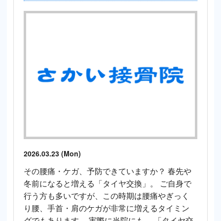
2026.03.23 (Mon)
その腰痛・ケガ、予防できていますか？ 春先や
冬前になると増える「タイヤ交換」。 ご自身で
行う方も多いですが、この時期は腰痛やぎっく
り腰、手首・肩のケガが非常に増えるタイミン
グでもあります。 実際に当院にも、 「タイヤ交