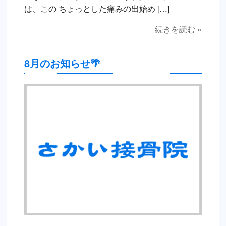
は、この ちょっとした痛みの出始め […]
続きを読む »
8月のお知らせ🌴