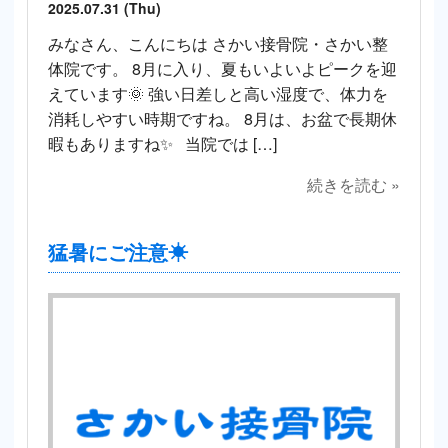
2025.07.31 (Thu)
みなさん、こんにちは さかい接骨院・さかい整
体院です。 8月に入り、夏もいよいよピークを迎
えています🌞 強い日差しと高い湿度で、体力を
消耗しやすい時期ですね。 8月は、お盆で長期休
暇もありますね✨ 当院では […]
続きを読む »
猛暑にご注意☀