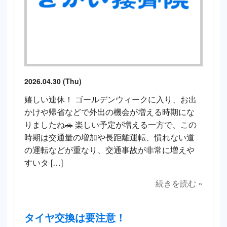
2026.04.30 (Thu)
嬉しい連休！ ゴールデンウィークに入り、お出
かけや帰省などで外出の機会が増える時期にな
りましたね🚗 楽しい予定が増える一方で、この
時期は交通量の増加や長距離運転、慣れない道
の運転などが重なり、交通事故が非常に増えや
すいタ […]
続きを読む »
タイヤ交換は要注意！