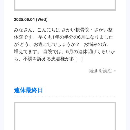
2025.06.04 (Wed)
みなさん、こんにちは さかい接骨院・さかい整
体院です。 早くも1年の半分の6月になりました
が どう、お過ごしでしょうか？ お悩みの方、
増えてます。 当院では、5月の連休明けくらいか
ら、不調を訴える患者様が多 […]
続きを読む »
連休最終日