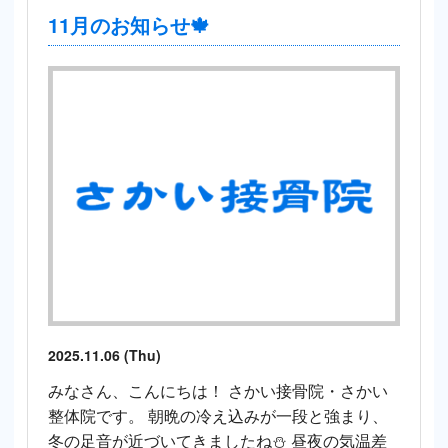
11月のお知らせ🍁
2025.11.06 (Thu)
みなさん、こんにちは！ さかい接骨院・さかい
整体院です。 朝晩の冷え込みが一段と強まり、
冬の足音が近づいてきましたね⛄ 昼夜の気温差