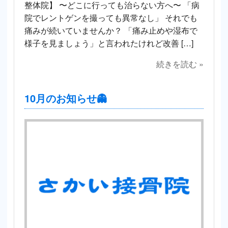
整体院】 〜どこに行っても治らない方へ〜 「病
院でレントゲンを撮っても異常なし」 それでも
痛みが続いていませんか？ 「痛み止めや湿布で
様子を見ましょう」と言われたけれど改善 […]
続きを読む »
10月のお知らせ👻