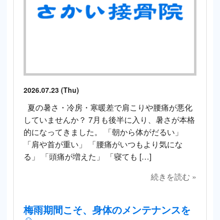
2026.07.23 (Thu)
夏の暑さ・冷房・寒暖差で肩こりや腰痛が悪化
していませんか？ 7月も後半に入り、暑さが本格
的になってきました。 「朝から体がだるい」
「肩や首が重い」 「腰痛がいつもより気にな
る」 「頭痛が増えた」 「寝ても […]
続きを読む »
梅雨期間こそ、身体のメンテナンスを
☺️