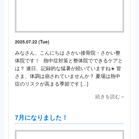
2025.07.22 (Tue)
みなさん、こんにちは さかい接骨院・さかい整
体院です！ 熱中症対策と整体院でできるケアと
は？ 連日、記録的な猛暑が続いていますね☀️ 皆
さま、体調は崩されていませんか？ 夏場は熱中
症のリスクが高まる季節です […]
続きを読む »
7月になりました！