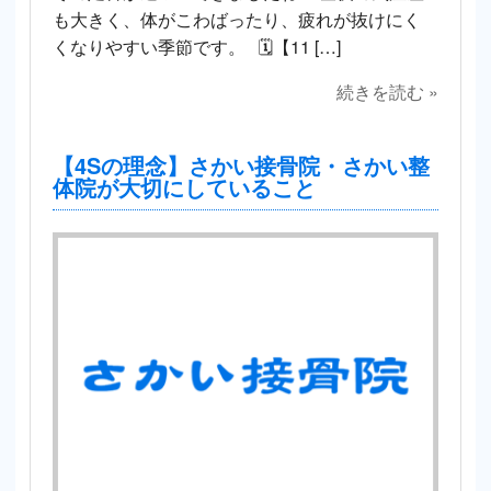
も大きく、体がこわばったり、疲れが抜けにく
くなりやすい季節です。 🗓【11 […]
続きを読む »
【4Sの理念】さかい接骨院・さかい整
体院が大切にしていること