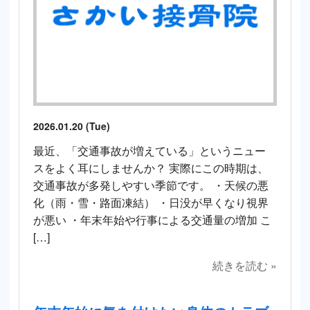
2026.01.20 (Tue)
最近、「交通事故が増えている」というニュー
スをよく耳にしませんか？ 実際にこの時期は、
交通事故が多発しやすい季節です。 ・天候の悪
化（雨・雪・路面凍結） ・日没が早くなり視界
が悪い ・年末年始や行事による交通量の増加 こ
[…]
続きを読む »