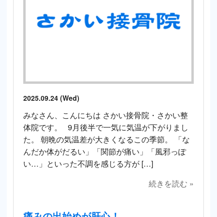
2025.09.24 (Wed)
みなさん、こんにちは さかい接骨院・さかい整
体院です。 9月後半で一気に気温が下がりまし
た。 朝晩の気温差が大きくなるこの季節。 「な
んだか体がだるい」「関節が痛い」「風邪っぽ
い…」といった不調を感じる方が […]
続きを読む »
痛みの出始めが肝心！