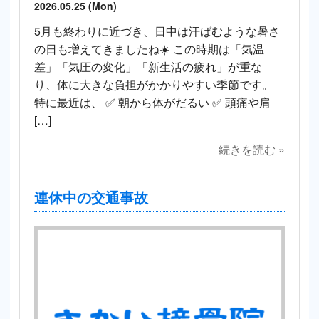
2026.05.25 (Mon)
5月も終わりに近づき、日中は汗ばむような暑さ
の日も増えてきましたね☀️ この時期は「気温
差」「気圧の変化」「新生活の疲れ」が重な
り、体に大きな負担がかかりやすい季節です。
特に最近は、 ✅ 朝から体がだるい ✅ 頭痛や肩
[…]
続きを読む »
連休中の交通事故