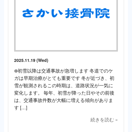
2025.11.19 (Wed)
❄️初雪以降は交通事故が急増します 冬道でのケ
ガは早期治療がとても重要です 冬が近づき、初
雪が観測されるこの時期は、道路状況が一気に
変化します。 毎年、初雪が降った日やその前後
は、交通事故件数が大幅に増える傾向がありま
す […]
続きを読む »