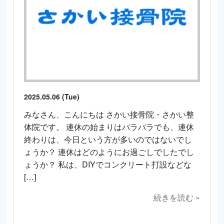
2025.05.06 (Tue)
みなさん、こんにちは さかい接骨院・さかい整
体院です。 連休の始まりはバラバラでも、連休
終わりは、今日という方が多いのではないでし
ょうか？ 連休はどのようにお過ごしでしたでし
ょうか？ 私は、DIYでコンクリート打設などな
[…]
続きを読む »