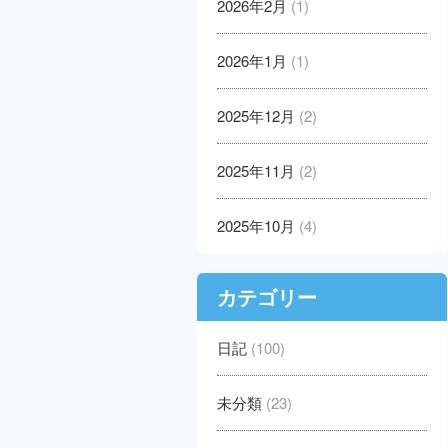
2026年2月
(1)
2026年1月
(1)
2025年12月
(2)
2025年11月
(2)
2025年10月
(4)
カテゴリー
日記
(100)
未分類
(23)