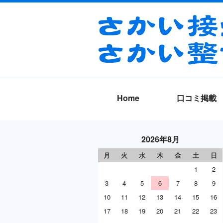
Home
口コミ掲載
2026年8月
月
火
水
木
金
土
日
1
2
3
4
5
6
7
8
9
10
11
12
13
14
15
16
17
18
19
20
21
22
23