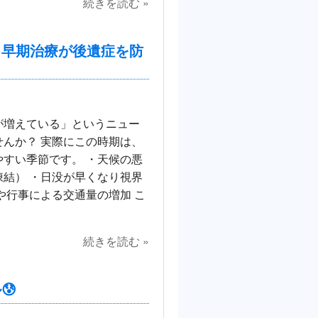
続きを読む »
。早期治療が後遺症を防
が増えている」というニュー
んか？ 実際にこの時期は、
すい季節です。 ・天候の悪
結） ・日没が早くなり視界
や行事による交通量の増加 こ
続きを読む »
😰