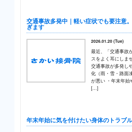
交通事故多発中｜軽い症状でも要注意
ぎます
2026.01.20 (Tue)
最近、「交通事故
スをよく耳にしませ
交通事故が多発しや
化（雨・雪・路面凍
が悪い ・年末年始
[…]
年末年始に気を付けたい身体のトラブル