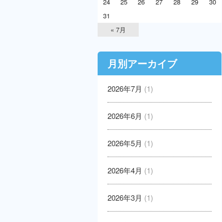
24
25
26
27
28
29
30
31
« 7月
月別アーカイブ
2026年7月
(1)
2026年6月
(1)
2026年5月
(1)
2026年4月
(1)
2026年3月
(1)