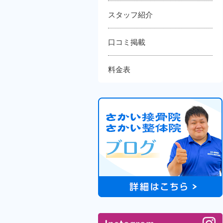
スタッフ紹介
口コミ掲載
料金表