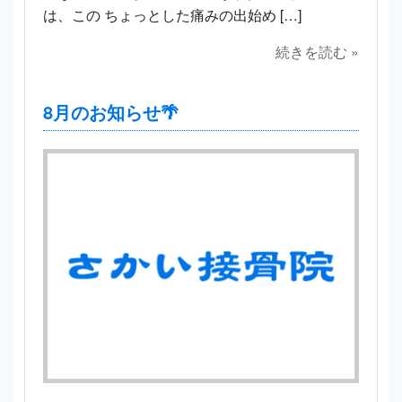
は、この ちょっとした痛みの出始め […]
続きを読む »
8月のお知らせ🌴