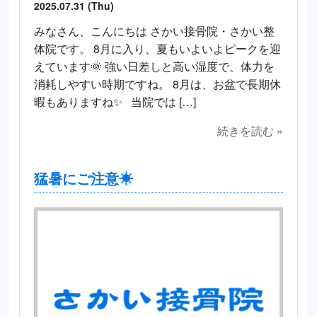
2025.07.31 (Thu)
みなさん、こんにちは さかい接骨院・さかい整
体院です。 8月に入り、夏もいよいよピークを迎
えています🌞 強い日差しと高い湿度で、体力を
消耗しやすい時期ですね。 8月は、お盆で長期休
暇もありますね✨ 当院では […]
続きを読む »
猛暑にご注意☀