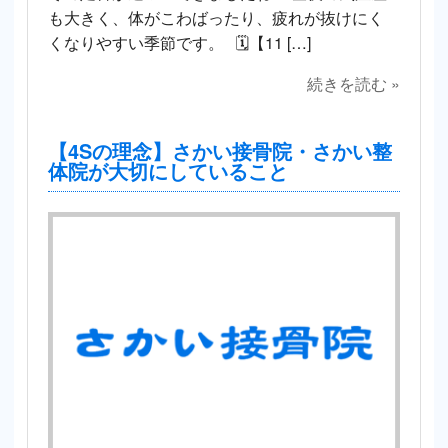
も大きく、体がこわばったり、疲れが抜けにく
くなりやすい季節です。 🗓【11 […]
続きを読む »
【4Sの理念】さかい接骨院・さかい整
体院が大切にしていること