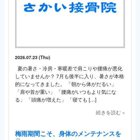
2026.07.23 (Thu)
夏の暑さ・冷房・寒暖差で肩こりや腰痛が悪化
していませんか？ 7月も後半に入り、暑さが本格
的になってきました。 「朝から体がだるい」
「肩や首が重い」 「腰痛がいつもより気にな
る」 「頭痛が増えた」 「寝ても […]
続きを読む »
梅雨期間こそ、身体のメンテナンスを
☺️