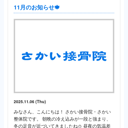
11月のお知らせ🍁
2025.11.06 (Thu)
みなさん、こんにちは！ さかい接骨院・さかい
整体院です。 朝晩の冷え込みが一段と強まり、
冬の足音が近づいてきましたね⛄ 昼夜の気温差