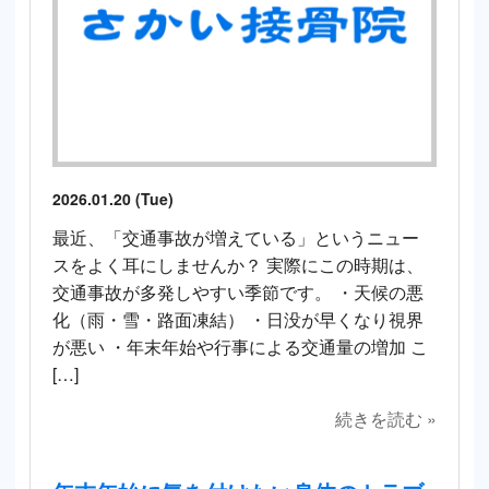
2026.01.20 (Tue)
最近、「交通事故が増えている」というニュー
スをよく耳にしませんか？ 実際にこの時期は、
交通事故が多発しやすい季節です。 ・天候の悪
化（雨・雪・路面凍結） ・日没が早くなり視界
が悪い ・年末年始や行事による交通量の増加 こ
[…]
続きを読む »