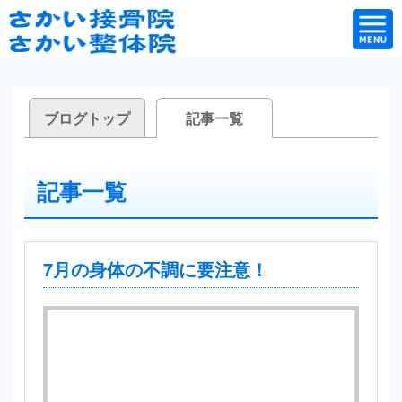
ブログトップ
記事一覧
記事一覧
7月の身体の不調に要注意！