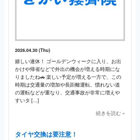
2026.04.30 (Thu)
嬉しい連休！ ゴールデンウィークに入り、お出
かけや帰省などで外出の機会が増える時期にな
りましたね🚗 楽しい予定が増える一方で、この
時期は交通量の増加や長距離運転、慣れない道
の運転などが重なり、交通事故が非常に増えや
すいタ […]
続きを読む »
タイヤ交換は要注意！