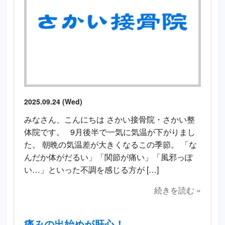
2025.09.24 (Wed)
みなさん、こんにちは さかい接骨院・さかい整
体院です。 9月後半で一気に気温が下がりまし
た。 朝晩の気温差が大きくなるこの季節。 「な
んだか体がだるい」「関節が痛い」「風邪っぽ
い…」といった不調を感じる方が […]
続きを読む »
痛みの出始めが肝心！