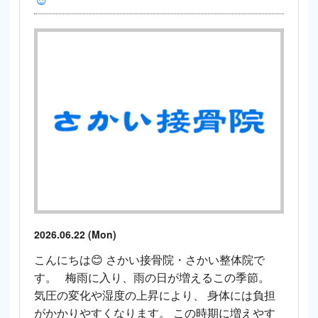
2026.06.22 (Mon)
こんにちは😊 さかい接骨院・さかい整体院で
す。 梅雨に入り、雨の日が増えるこの季節。
気圧の変化や湿度の上昇により、 身体には負担
がかかりやすくなります。 この時期に増えやす