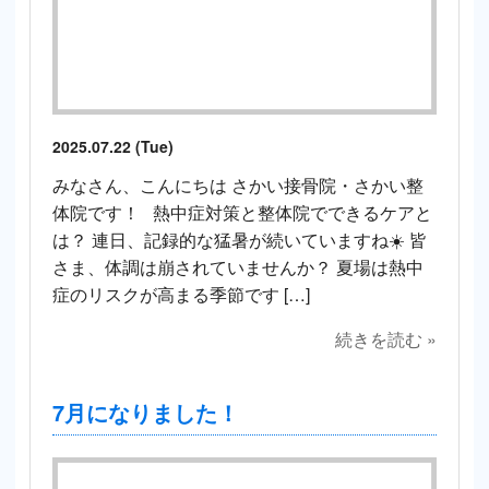
2025.07.22 (Tue)
みなさん、こんにちは さかい接骨院・さかい整
体院です！ 熱中症対策と整体院でできるケアと
は？ 連日、記録的な猛暑が続いていますね☀️ 皆
さま、体調は崩されていませんか？ 夏場は熱中
症のリスクが高まる季節です […]
続きを読む »
7月になりました！