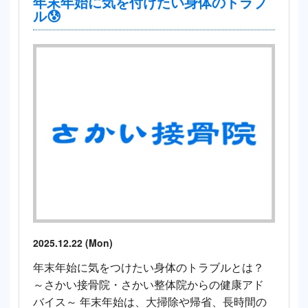
年末年始に気を付けたい身体のトラブ
ル😰
2025.12.22 (Mon)
年末年始に気をつけたい身体のトラブルとは？
～さかい接骨院・さかい整体院からの健康アド
バイス～ 年末年始は、大掃除や帰省、長時間の