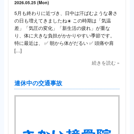
2026.05.25 (Mon)
5月も終わりに近づき、日中は汗ばむような暑さ
の日も増えてきましたね☀️ この時期は「気温
差」「気圧の変化」「新生活の疲れ」が重な
り、体に大きな負担がかかりやすい季節です。
特に最近は、 ✅ 朝から体がだるい ✅ 頭痛や肩
[…]
続きを読む »
連休中の交通事故