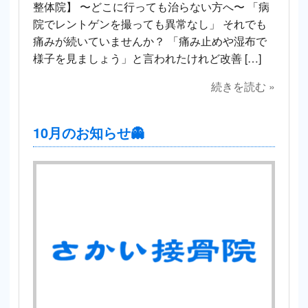
整体院】 〜どこに行っても治らない方へ〜 「病
院でレントゲンを撮っても異常なし」 それでも
痛みが続いていませんか？ 「痛み止めや湿布で
様子を見ましょう」と言われたけれど改善 […]
続きを読む »
10月のお知らせ👻