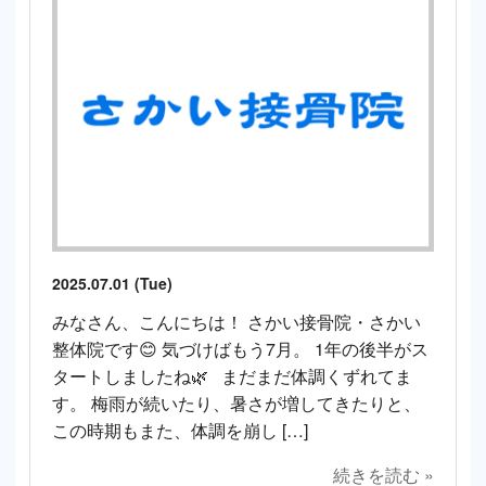
2025.07.01 (Tue)
みなさん、こんにちは！ さかい接骨院・さかい
整体院です😊 気づけばもう7月。 1年の後半がス
タートしましたね🌿 まだまだ体調くずれてま
す。 梅雨が続いたり、暑さが増してきたりと、
この時期もまた、体調を崩し […]
続きを読む »