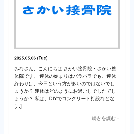
2025.05.06 (Tue)
みなさん、こんにちは さかい接骨院・さかい整
体院です。 連休の始まりはバラバラでも、連休
終わりは、今日という方が多いのではないでし
ょうか？ 連休はどのようにお過ごしでしたでし
ょうか？ 私は、DIYでコンクリート打設などな
[…]
続きを読む »