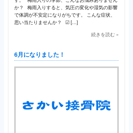
か？ 梅雨入りすると、気圧の変化や湿気の影響
で体調が不安定になりがちです。 こんな症状、
思い当たりませんか？ ☑ […]
続きを読む »
6月になりました！