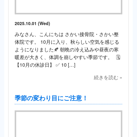
2025.10.01 (Wed)
みなさん、こんにちは さかい接骨院・さかい整
体院です。 10月に入り、秋らしい空気を感じる
ようになりました🍂 朝晩の冷え込みや昼夜の寒
暖差が大きく、体調を崩しやすい季節です。 🗓
【10月の休診日】 ✅ 10 […]
続きを読む »
季節の変わり目にご注意！