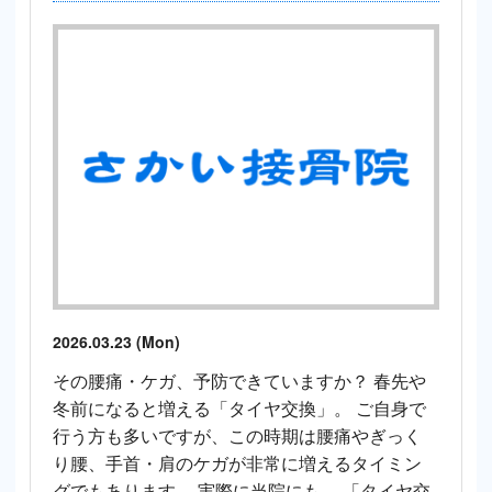
2026.03.23 (Mon)
その腰痛・ケガ、予防できていますか？ 春先や
冬前になると増える「タイヤ交換」。 ご自身で
行う方も多いですが、この時期は腰痛やぎっく
り腰、手首・肩のケガが非常に増えるタイミン
グでもあります。 実際に当院にも、 「タイヤ交