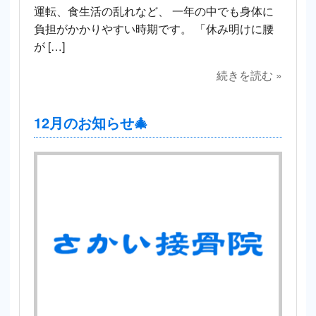
運転、食生活の乱れなど、 一年の中でも身体に
負担がかかりやすい時期です。 「休み明けに腰
が […]
続きを読む »
12月のお知らせ🎄