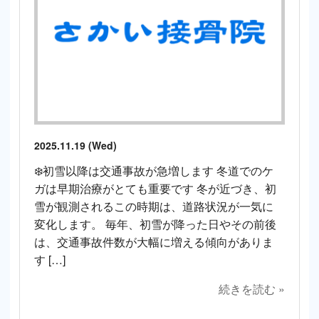
2025.11.19 (Wed)
❄️初雪以降は交通事故が急増します 冬道でのケ
ガは早期治療がとても重要です 冬が近づき、初
雪が観測されるこの時期は、道路状況が一気に
変化します。 毎年、初雪が降った日やその前後
は、交通事故件数が大幅に増える傾向がありま
す […]
続きを読む »