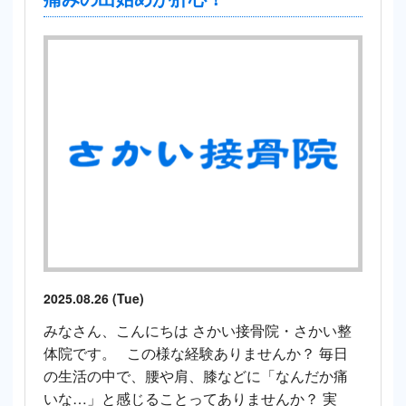
2025.08.26 (Tue)
みなさん、こんにちは さかい接骨院・さかい整
体院です。 この様な経験ありませんか？ 毎日
の生活の中で、腰や肩、膝などに「なんだか痛
いな…」と感じることってありませんか？ 実