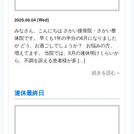
2025.06.04 (Wed)
みなさん、こんにちは さかい接骨院・さかい整
体院です。 早くも1年の半分の6月になりました
が どう、お過ごしでしょうか？ お悩みの方、
増えてます。 当院では、5月の連休明けくらいか
ら、不調を訴える患者様が多 […]
続きを読む »
連休最終日