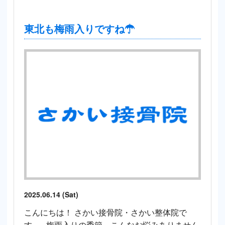
東北も梅雨入りですね☂
2025.06.14 (Sat)
こんにちは！ さかい接骨院・さかい整体院で
す。 梅雨入りの季節、こんなお悩みありません