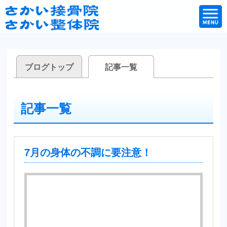
ブログトップ
記事一覧
記事一覧
7月の身体の不調に要注意！