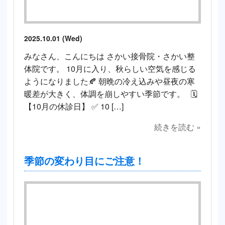
2025.10.01 (Wed)
みなさん、こんにちは さかい接骨院・さかい整
体院です。 10月に入り、秋らしい空気を感じる
ようになりました🍂 朝晩の冷え込みや昼夜の寒
暖差が大きく、体調を崩しやすい季節です。 🗓
【10月の休診日】 ✅ 10 […]
続きを読む »
季節の変わり目にご注意！