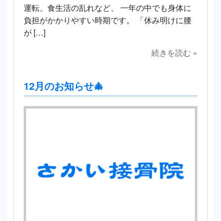
運転、食生活の乱れなど、 一年の中でも身体に
負担がかかりやすい時期です。 「休み明けに腰
が […]
続きを読む »
12月のお知らせ🎄