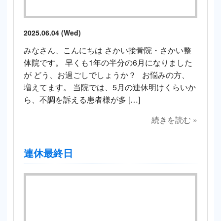
2025.06.04 (Wed)
みなさん、こんにちは さかい接骨院・さかい整
体院です。 早くも1年の半分の6月になりました
が どう、お過ごしでしょうか？ お悩みの方、
増えてます。 当院では、5月の連休明けくらいか
ら、不調を訴える患者様が多 […]
続きを読む »
連休最終日