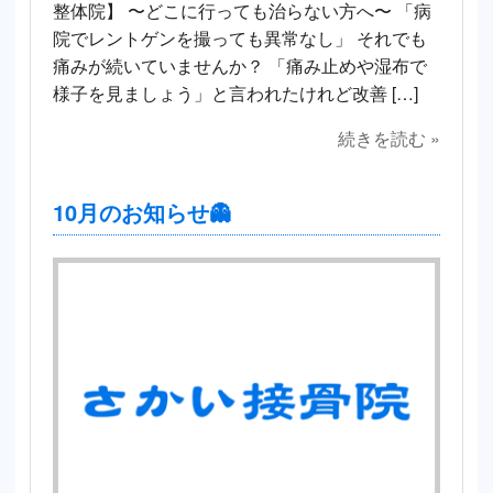
整体院】 〜どこに行っても治らない方へ〜 「病
院でレントゲンを撮っても異常なし」 それでも
痛みが続いていませんか？ 「痛み止めや湿布で
様子を見ましょう」と言われたけれど改善 […]
続きを読む »
10月のお知らせ👻