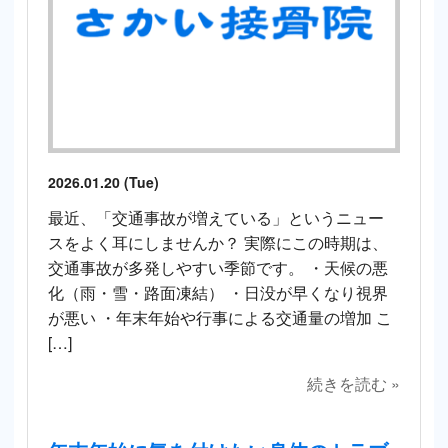
2026.01.20 (Tue)
最近、「交通事故が増えている」というニュー
スをよく耳にしませんか？ 実際にこの時期は、
交通事故が多発しやすい季節です。 ・天候の悪
化（雨・雪・路面凍結） ・日没が早くなり視界
が悪い ・年末年始や行事による交通量の増加 こ
[…]
続きを読む »