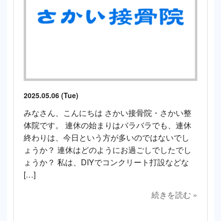
2025.05.06 (Tue)
みなさん、こんにちは さかい接骨院・さかい整
体院です。 連休の始まりはバラバラでも、連休
終わりは、今日という方が多いのではないでし
ょうか？ 連休はどのようにお過ごしでしたでし
ょうか？ 私は、DIYでコンクリート打設などな
[…]
続きを読む »