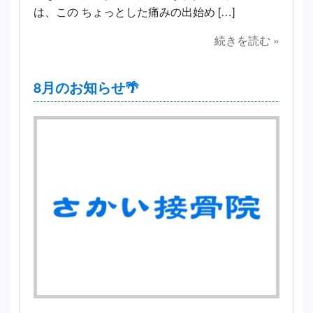
は、この ちょっとした痛みの出始め […]
続きを読む »
8月のお知らせ🌴