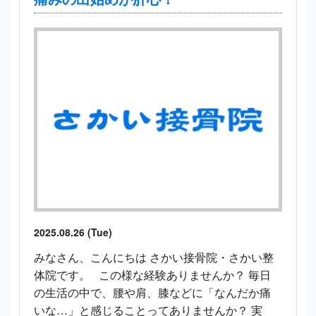
2025.08.26 (Tue)
みなさん、こんにちは さかい接骨院・さかい整
体院です。 この様な経験ありませんか？ 毎日
の生活の中で、腰や肩、膝などに「なんだか痛
いな…」と感じることってありませんか？ 実