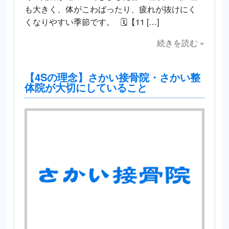
も大きく、体がこわばったり、疲れが抜けにく
くなりやすい季節です。 🗓【11 […]
続きを読む »
【4Sの理念】さかい接骨院・さかい整
体院が大切にしていること