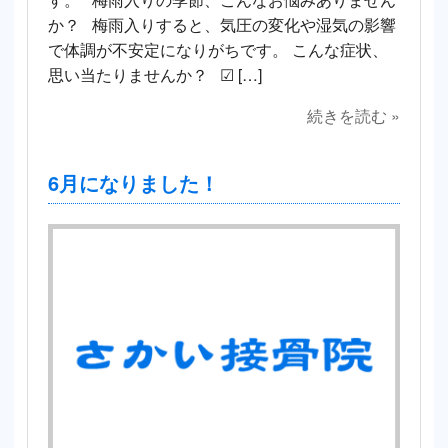
か？ 梅雨入りすると、気圧の変化や湿気の影響
で体調が不安定になりがちです。 こんな症状、
思い当たりませんか？ ☑ […]
続きを読む »
6月になりました！