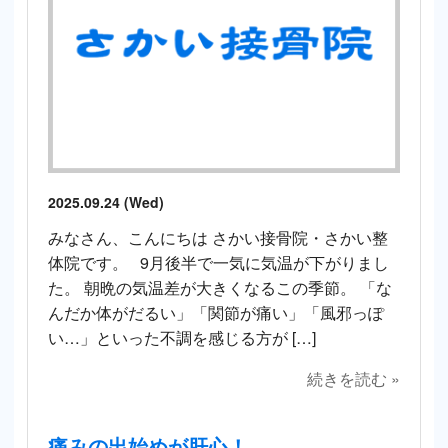
2025.09.24 (Wed)
みなさん、こんにちは さかい接骨院・さかい整
体院です。 9月後半で一気に気温が下がりまし
た。 朝晩の気温差が大きくなるこの季節。 「な
んだか体がだるい」「関節が痛い」「風邪っぽ
い…」といった不調を感じる方が […]
続きを読む »
痛みの出始めが肝心！