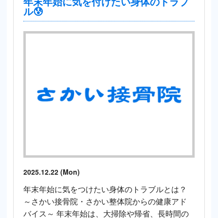
年末年始に気を付けたい身体のトラブ
ル😰
2025.12.22 (Mon)
年末年始に気をつけたい身体のトラブルとは？
～さかい接骨院・さかい整体院からの健康アド
バイス～ 年末年始は、大掃除や帰省、長時間の