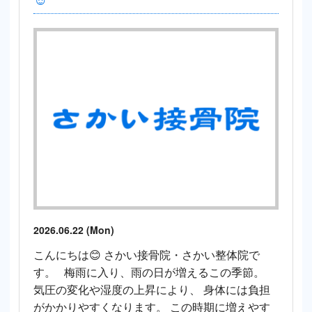
2026.06.22 (Mon)
こんにちは😊 さかい接骨院・さかい整体院で
す。 梅雨に入り、雨の日が増えるこの季節。
気圧の変化や湿度の上昇により、 身体には負担
がかかりやすくなります。 この時期に増えやす