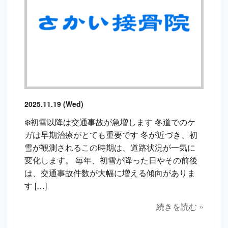
2025.11.19 (Wed)
❄️初雪以降は交通事故が急増します 冬道でのケ
ガは早期治療がとても重要です 冬が近づき、初
雪が観測されるこの時期は、道路状況が一気に
変化します。 毎年、初雪が降った日やその前後
は、交通事故件数が大幅に増える傾向がありま
す […]
続きを読む »