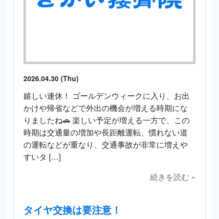
2026.04.30 (Thu)
嬉しい連休！ ゴールデンウィークに入り、お出
かけや帰省などで外出の機会が増える時期にな
りましたね🚗 楽しい予定が増える一方で、この
時期は交通量の増加や長距離運転、慣れない道
の運転などが重なり、交通事故が非常に増えや
すいタ […]
続きを読む »
タイヤ交換は要注意！