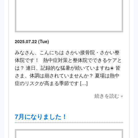
2025.07.22 (Tue)
みなさん、こんにちは さかい接骨院・さかい整
体院です！ 熱中症対策と整体院でできるケアと
は？ 連日、記録的な猛暑が続いていますね☀️ 皆
さま、体調は崩されていませんか？ 夏場は熱中
症のリスクが高まる季節です […]
続きを読む »
7月になりました！