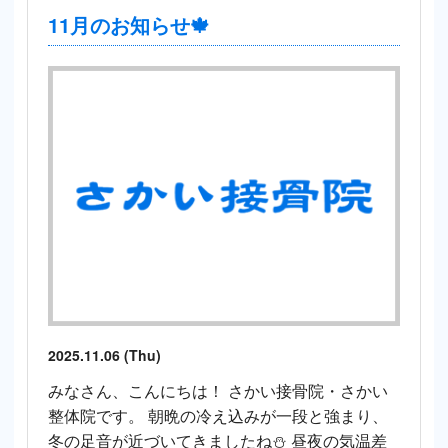
11月のお知らせ🍁
2025.11.06 (Thu)
みなさん、こんにちは！ さかい接骨院・さかい
整体院です。 朝晩の冷え込みが一段と強まり、
冬の足音が近づいてきましたね⛄ 昼夜の気温差