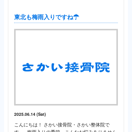
東北も梅雨入りですね☂
2025.06.14 (Sat)
こんにちは！ さかい接骨院・さかい整体院で
す。 梅雨入りの季節、こんなお悩みありません