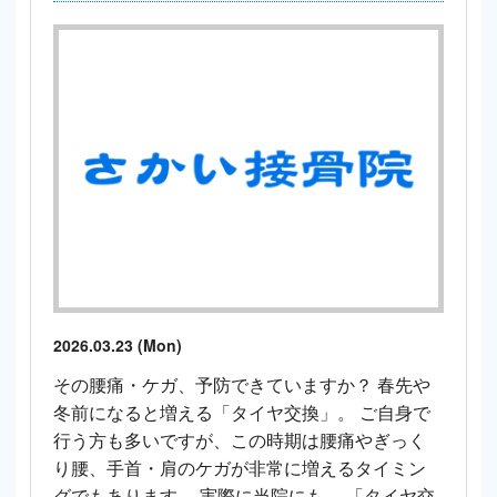
2026.03.23 (Mon)
その腰痛・ケガ、予防できていますか？ 春先や
冬前になると増える「タイヤ交換」。 ご自身で
行う方も多いですが、この時期は腰痛やぎっく
り腰、手首・肩のケガが非常に増えるタイミン
グでもあります。 実際に当院にも、 「タイヤ交