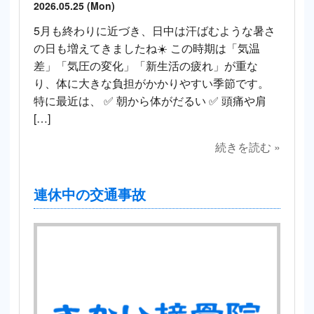
2026.05.25 (Mon)
5月も終わりに近づき、日中は汗ばむような暑さ
の日も増えてきましたね☀️ この時期は「気温
差」「気圧の変化」「新生活の疲れ」が重な
り、体に大きな負担がかかりやすい季節です。
特に最近は、 ✅ 朝から体がだるい ✅ 頭痛や肩
[…]
続きを読む »
連休中の交通事故