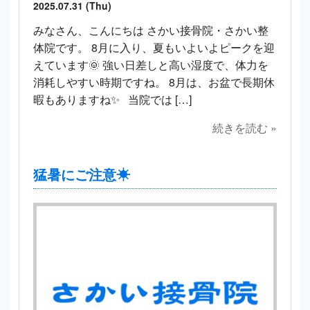
2025.07.31 (Thu)
みなさん、こんにちは さかい接骨院・さかい整
体院です。 8月に入り、夏もいよいよピークを迎
えています🌞 強い日差しと高い湿度で、体力を
消耗しやすい時期ですね。 8月は、お盆で長期休
暇もありますね✨ 当院では […]
続きを読む »
猛暑にご注意☀