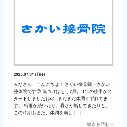
2025.07.01 (Tue)
みなさん、こんにちは！ さかい接骨院・さかい
整体院です😊 気づけばもう7月。 1年の後半がス
タートしましたね🌿 まだまだ体調くずれてま
す。 梅雨が続いたり、暑さが増してきたりと、
この時期もまた、体調を崩し […]
続きを読む »