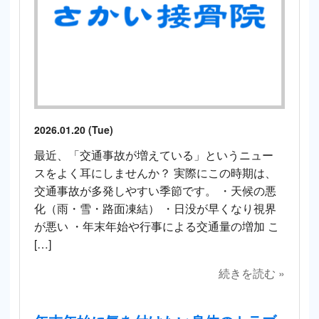
2026.01.20 (Tue)
最近、「交通事故が増えている」というニュー
スをよく耳にしませんか？ 実際にこの時期は、
交通事故が多発しやすい季節です。 ・天候の悪
化（雨・雪・路面凍結） ・日没が早くなり視界
が悪い ・年末年始や行事による交通量の増加 こ
[…]
続きを読む »