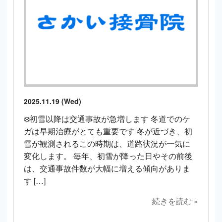
2025.11.19 (Wed)
❄️初雪以降は交通事故が急増します 冬道でのケ
ガは早期治療がとても重要です 冬が近づき、初
雪が観測されるこの時期は、道路状況が一気に
変化します。 毎年、初雪が降った日やその前後
は、交通事故件数が大幅に増える傾向がありま
す […]
続きを読む »