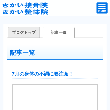
ブログトップ
記事一覧
記事一覧
7月の身体の不調に要注意！