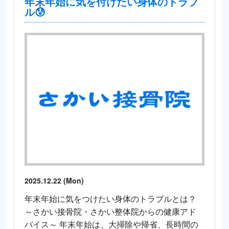
年末年始に気を付けたい身体のトラブ
ル😰
2025.12.22 (Mon)
年末年始に気をつけたい身体のトラブルとは？
～さかい接骨院・さかい整体院からの健康アド
バイス～ 年末年始は、大掃除や帰省、長時間の