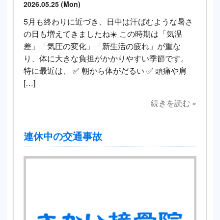
2026.05.25 (Mon)
5月も終わりに近づき、日中は汗ばむような暑さ
の日も増えてきましたね☀️ この時期は「気温
差」「気圧の変化」「新生活の疲れ」が重な
り、体に大きな負担がかかりやすい季節です。
特に最近は、 ✅ 朝から体がだるい ✅ 頭痛や肩
[…]
続きを読む »
連休中の交通事故