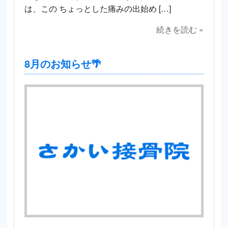
は、この ちょっとした痛みの出始め […]
続きを読む »
8月のお知らせ🌴