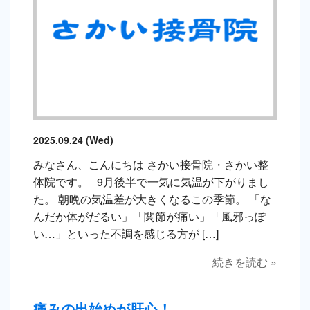
2025.09.24 (Wed)
みなさん、こんにちは さかい接骨院・さかい整
体院です。 9月後半で一気に気温が下がりまし
た。 朝晩の気温差が大きくなるこの季節。 「な
んだか体がだるい」「関節が痛い」「風邪っぽ
い…」といった不調を感じる方が […]
続きを読む »
痛みの出始めが肝心！