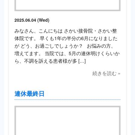
2025.06.04 (Wed)
みなさん、こんにちは さかい接骨院・さかい整
体院です。 早くも1年の半分の6月になりました
が どう、お過ごしでしょうか？ お悩みの方、
増えてます。 当院では、5月の連休明けくらいか
ら、不調を訴える患者様が多 […]
続きを読む »
連休最終日