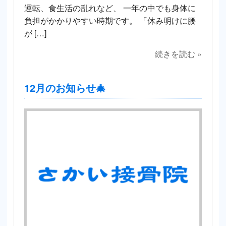
運転、食生活の乱れなど、 一年の中でも身体に
負担がかかりやすい時期です。 「休み明けに腰
が […]
続きを読む »
12月のお知らせ🎄