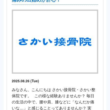
2025.08.26 (Tue)
みなさん、こんにちは さかい接骨院・さかい整
体院です。 この様な経験ありませんか？ 毎日
の生活の中で、腰や肩、膝などに「なんだか痛
いな…」と感じることってありませんか？ 実