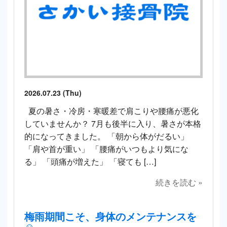
2026.07.23 (Thu)
夏の暑さ・冷房・寒暖差で肩こりや腰痛が悪化
していませんか？ 7月も後半に入り、暑さが本格
的になってきました。 「朝から体がだるい」
「肩や首が重い」 「腰痛がいつもより気にな
る」 「頭痛が増えた」 「寝ても […]
続きを読む »
梅雨期間こそ、身体のメンテナンスを
☺️