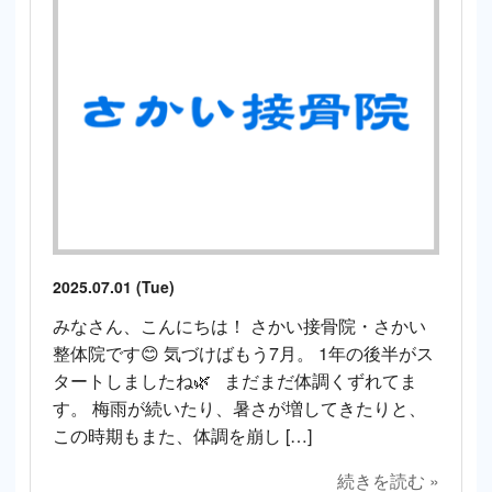
2025.07.01 (Tue)
みなさん、こんにちは！ さかい接骨院・さかい
整体院です😊 気づけばもう7月。 1年の後半がス
タートしましたね🌿 まだまだ体調くずれてま
す。 梅雨が続いたり、暑さが増してきたりと、
この時期もまた、体調を崩し […]
続きを読む »