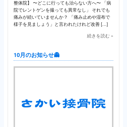
整体院】 〜どこに行っても治らない方へ〜 「病
院でレントゲンを撮っても異常なし」 それでも
痛みが続いていませんか？ 「痛み止めや湿布で
様子を見ましょう」と言われたけれど改善 […]
続きを読む »
10月のお知らせ👻