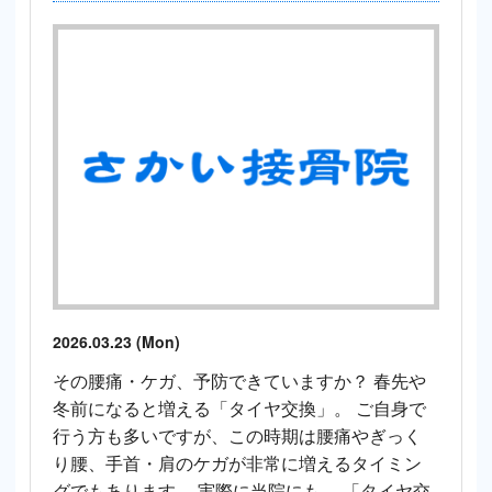
2026.03.23 (Mon)
その腰痛・ケガ、予防できていますか？ 春先や
冬前になると増える「タイヤ交換」。 ご自身で
行う方も多いですが、この時期は腰痛やぎっく
り腰、手首・肩のケガが非常に増えるタイミン
グでもあります。 実際に当院にも、 「タイヤ交