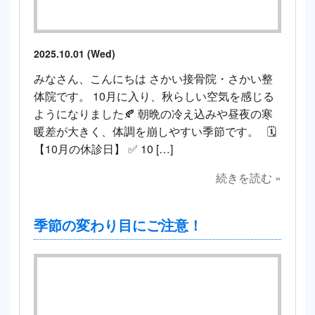
2025.10.01 (Wed)
みなさん、こんにちは さかい接骨院・さかい整
体院です。 10月に入り、秋らしい空気を感じる
ようになりました🍂 朝晩の冷え込みや昼夜の寒
暖差が大きく、体調を崩しやすい季節です。 🗓
【10月の休診日】 ✅ 10 […]
続きを読む »
季節の変わり目にご注意！