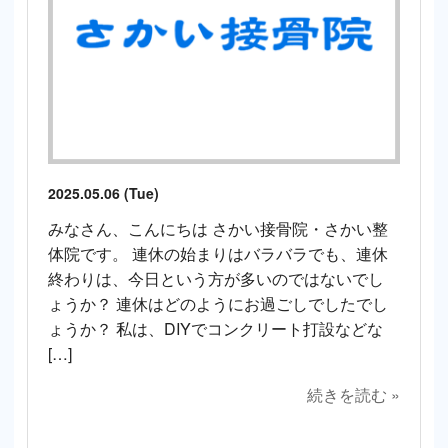
2025.05.06 (Tue)
みなさん、こんにちは さかい接骨院・さかい整
体院です。 連休の始まりはバラバラでも、連休
終わりは、今日という方が多いのではないでし
ょうか？ 連休はどのようにお過ごしでしたでし
ょうか？ 私は、DIYでコンクリート打設などな
[…]
続きを読む »