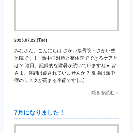
2025.07.22 (Tue)
みなさん、こんにちは さかい接骨院・さかい整
体院です！ 熱中症対策と整体院でできるケアと
は？ 連日、記録的な猛暑が続いていますね☀️ 皆
さま、体調は崩されていませんか？ 夏場は熱中
症のリスクが高まる季節です […]
続きを読む »
7月になりました！