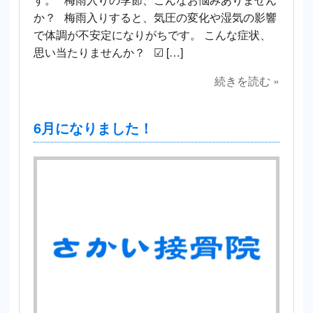
か？ 梅雨入りすると、気圧の変化や湿気の影響
で体調が不安定になりがちです。 こんな症状、
思い当たりませんか？ ☑ […]
続きを読む »
6月になりました！