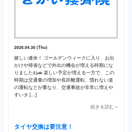
2026.04.30 (Thu)
嬉しい連休！ ゴールデンウィークに入り、お出
かけや帰省などで外出の機会が増える時期にな
りましたね🚗 楽しい予定が増える一方で、この
時期は交通量の増加や長距離運転、慣れない道
の運転などが重なり、交通事故が非常に増えや
すいタ […]
続きを読む »
タイヤ交換は要注意！