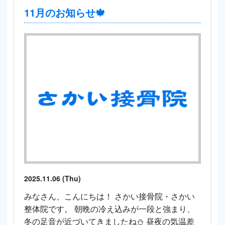
11月のお知らせ🍁
2025.11.06 (Thu)
みなさん、こんにちは！ さかい接骨院・さかい
整体院です。 朝晩の冷え込みが一段と強まり、
冬の足音が近づいてきましたね⛄ 昼夜の気温差