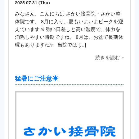
2025.07.31 (Thu)
みなさん、こんにちは さかい接骨院・さかい整
体院です。 8月に入り、夏もいよいよピークを迎
えています🌞 強い日差しと高い湿度で、体力を
消耗しやすい時期ですね。 8月は、お盆で長期休
暇もありますね✨ 当院では […]
続きを読む »
猛暑にご注意☀