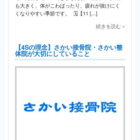
も大きく、体がこわばったり、疲れが抜けにく
くなりやすい季節です。 🗓【11 […]
続きを読む »
【4Sの理念】さかい接骨院・さかい整
体院が大切にしていること