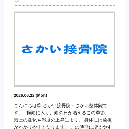
2026.06.22 (Mon)
こんにちは😊 さかい接骨院・さかい整体院で
す。 梅雨に入り、雨の日が増えるこの季節。
気圧の変化や湿度の上昇により、 身体には負担
がかかりやすくなります。 この時期に増えやす