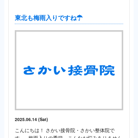
東北も梅雨入りですね☂
2025.06.14 (Sat)
こんにちは！ さかい接骨院・さかい整体院で
す。 梅雨入りの季節、こんなお悩みありません