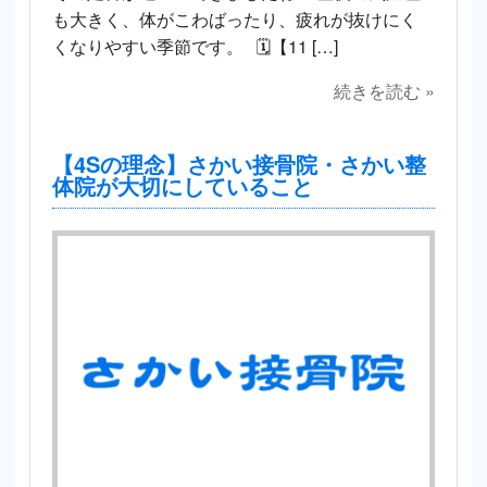
も大きく、体がこわばったり、疲れが抜けにく
くなりやすい季節です。 🗓【11 […]
続きを読む »
【4Sの理念】さかい接骨院・さかい整
体院が大切にしていること