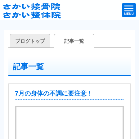
ブログトップ
記事一覧
記事一覧
7月の身体の不調に要注意！