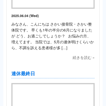
2025.06.04 (Wed)
みなさん、こんにちは さかい接骨院・さかい整
体院です。 早くも1年の半分の6月になりました
が どう、お過ごしでしょうか？ お悩みの方、
増えてます。 当院では、5月の連休明けくらいか
ら、不調を訴える患者様が多 […]
続きを読む »
連休最終日