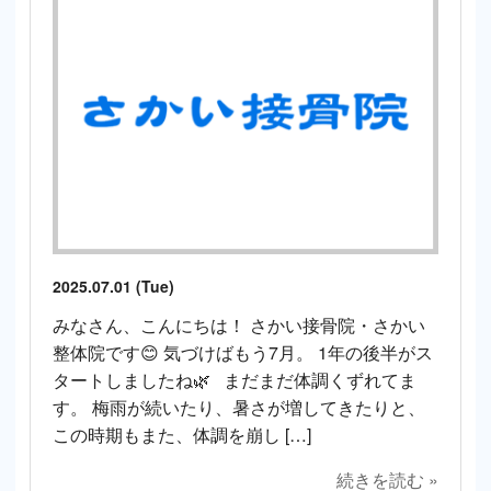
2025.07.01 (Tue)
みなさん、こんにちは！ さかい接骨院・さかい
整体院です😊 気づけばもう7月。 1年の後半がス
タートしましたね🌿 まだまだ体調くずれてま
す。 梅雨が続いたり、暑さが増してきたりと、
この時期もまた、体調を崩し […]
続きを読む »