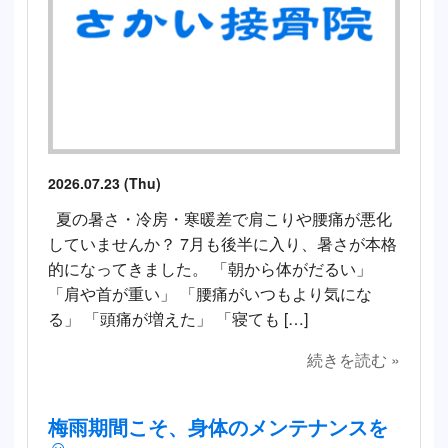
2026.07.23 (Thu)
夏の暑さ・冷房・寒暖差で肩こりや腰痛が悪化
していませんか？ 7月も後半に入り、暑さが本格
的になってきました。 「朝から体がだるい」
「肩や首が重い」 「腰痛がいつもより気にな
る」 「頭痛が増えた」 「寝ても […]
続きを読む »
梅雨期間こそ、身体のメンテナンスを
☺️