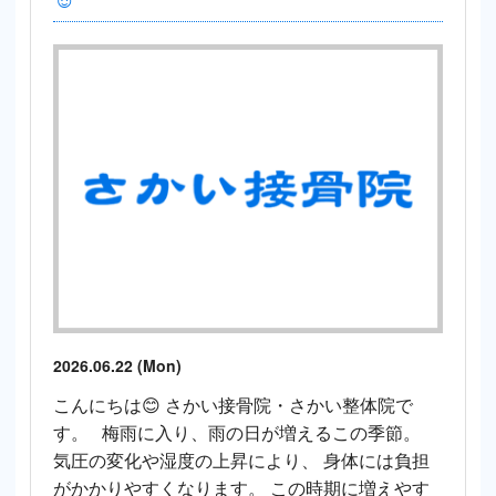
2026.06.22 (Mon)
こんにちは😊 さかい接骨院・さかい整体院で
す。 梅雨に入り、雨の日が増えるこの季節。
気圧の変化や湿度の上昇により、 身体には負担
がかかりやすくなります。 この時期に増えやす