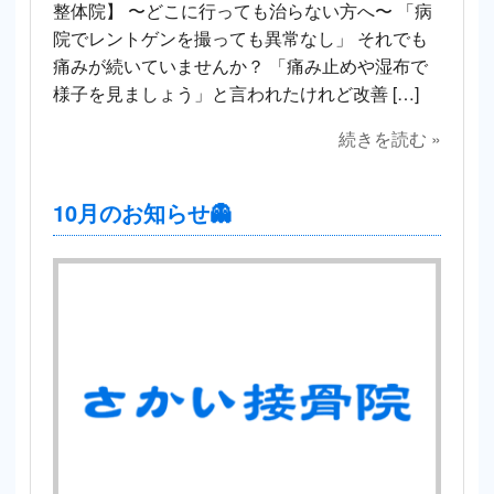
整体院】 〜どこに行っても治らない方へ〜 「病
院でレントゲンを撮っても異常なし」 それでも
痛みが続いていませんか？ 「痛み止めや湿布で
様子を見ましょう」と言われたけれど改善 […]
続きを読む »
10月のお知らせ👻