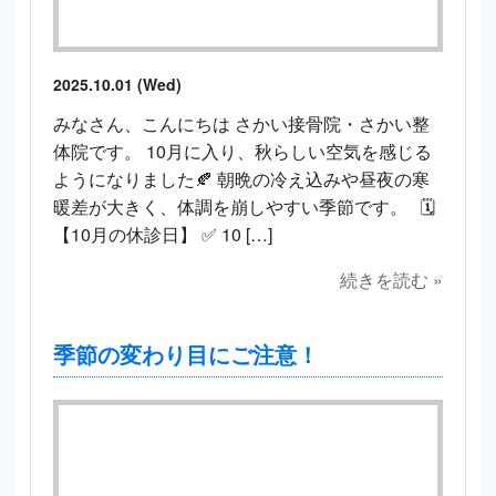
2025.10.01 (Wed)
みなさん、こんにちは さかい接骨院・さかい整
体院です。 10月に入り、秋らしい空気を感じる
ようになりました🍂 朝晩の冷え込みや昼夜の寒
暖差が大きく、体調を崩しやすい季節です。 🗓
【10月の休診日】 ✅ 10 […]
続きを読む »
季節の変わり目にご注意！