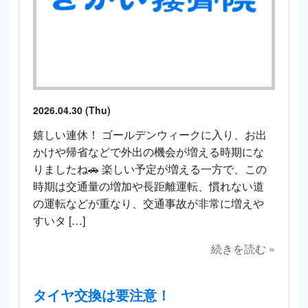
2026.04.30 (Thu)
嬉しい連休！ ゴールデンウィークに入り、お出
かけや帰省などで外出の機会が増える時期にな
りましたね🚗 楽しい予定が増える一方で、この
時期は交通量の増加や長距離運転、慣れない道
の運転などが重なり、交通事故が非常に増えや
すいタ […]
続きを読む »
タイヤ交換は要注意！