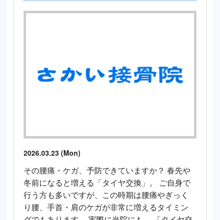
2026.03.23 (Mon)
その腰痛・ケガ、予防できていますか？ 春先や
冬前になると増える「タイヤ交換」。 ご自身で
行う方も多いですが、この時期は腰痛やぎっく
り腰、手首・肩のケガが非常に増えるタイミン
グでもあります。 実際に当院にも、 「タイヤ交