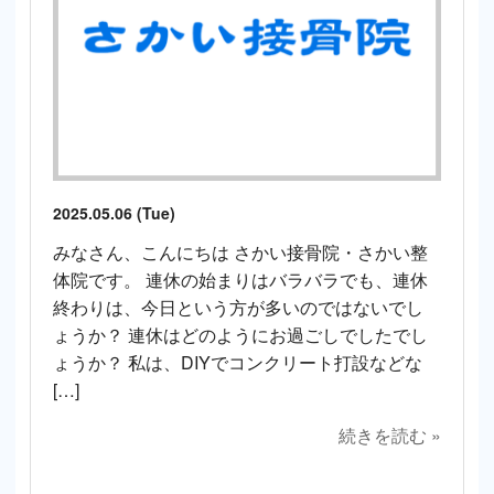
2025.05.06 (Tue)
みなさん、こんにちは さかい接骨院・さかい整
体院です。 連休の始まりはバラバラでも、連休
終わりは、今日という方が多いのではないでし
ょうか？ 連休はどのようにお過ごしでしたでし
ょうか？ 私は、DIYでコンクリート打設などな
[…]
続きを読む »