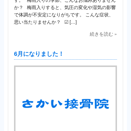
か？ 梅雨入りすると、気圧の変化や湿気の影響
で体調が不安定になりがちです。 こんな症状、
思い当たりませんか？ ☑ […]
続きを読む »
6月になりました！