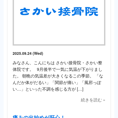
2025.09.24 (Wed)
みなさん、こんにちは さかい接骨院・さかい整
体院です。 9月後半で一気に気温が下がりまし
た。 朝晩の気温差が大きくなるこの季節。 「な
んだか体がだるい」「関節が痛い」「風邪っぽ
い…」といった不調を感じる方が […]
続きを読む »
痛みの出始めが肝心！