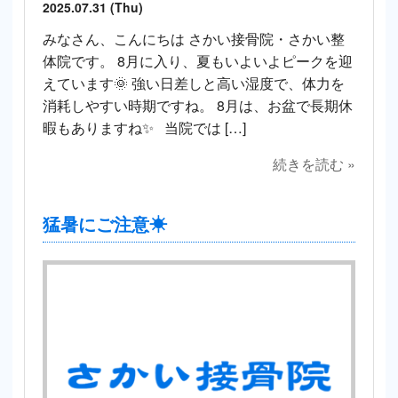
2025.07.31 (Thu)
みなさん、こんにちは さかい接骨院・さかい整
体院です。 8月に入り、夏もいよいよピークを迎
えています🌞 強い日差しと高い湿度で、体力を
消耗しやすい時期ですね。 8月は、お盆で長期休
暇もありますね✨ 当院では […]
続きを読む »
猛暑にご注意☀