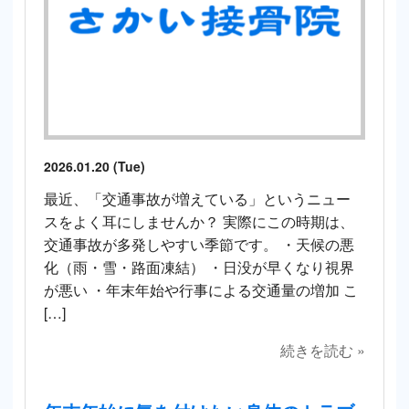
2026.01.20 (Tue)
最近、「交通事故が増えている」というニュー
スをよく耳にしませんか？ 実際にこの時期は、
交通事故が多発しやすい季節です。 ・天候の悪
化（雨・雪・路面凍結） ・日没が早くなり視界
が悪い ・年末年始や行事による交通量の増加 こ
[…]
続きを読む »