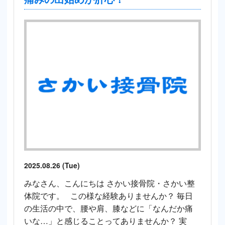
2025.08.26 (Tue)
みなさん、こんにちは さかい接骨院・さかい整
体院です。 この様な経験ありませんか？ 毎日
の生活の中で、腰や肩、膝などに「なんだか痛
いな…」と感じることってありませんか？ 実