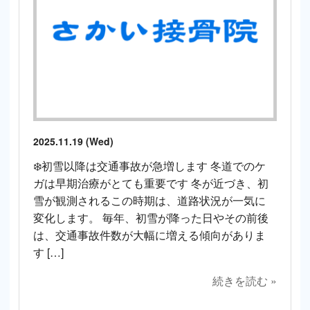
2025.11.19 (Wed)
❄️初雪以降は交通事故が急増します 冬道でのケ
ガは早期治療がとても重要です 冬が近づき、初
雪が観測されるこの時期は、道路状況が一気に
変化します。 毎年、初雪が降った日やその前後
は、交通事故件数が大幅に増える傾向がありま
す […]
続きを読む »