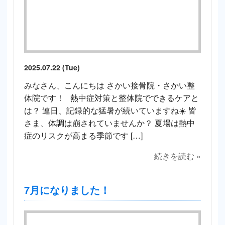
2025.07.22 (Tue)
みなさん、こんにちは さかい接骨院・さかい整
体院です！ 熱中症対策と整体院でできるケアと
は？ 連日、記録的な猛暑が続いていますね☀️ 皆
さま、体調は崩されていませんか？ 夏場は熱中
症のリスクが高まる季節です […]
続きを読む »
7月になりました！