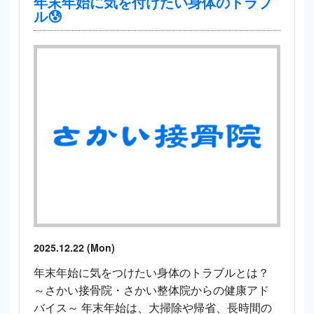
年末年始に気を付けたい身体のトラブ
ル😰
2025.12.22 (Mon)
年末年始に気をつけたい身体のトラブルとは？
～さかい接骨院・さかい整体院からの健康アド
バイス～ 年末年始は、大掃除や帰省、長時間の