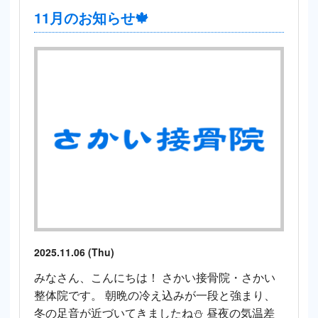
11月のお知らせ🍁
2025.11.06 (Thu)
みなさん、こんにちは！ さかい接骨院・さかい
整体院です。 朝晩の冷え込みが一段と強まり、
冬の足音が近づいてきましたね⛄ 昼夜の気温差