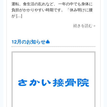
運転、食生活の乱れなど、 一年の中でも身体に
負担がかかりやすい時期です。 「休み明けに腰
が […]
続きを読む »
12月のお知らせ🎄