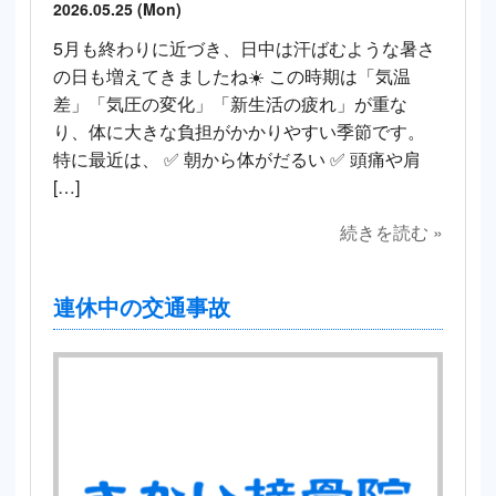
2026.05.25 (Mon)
5月も終わりに近づき、日中は汗ばむような暑さ
の日も増えてきましたね☀️ この時期は「気温
差」「気圧の変化」「新生活の疲れ」が重な
り、体に大きな負担がかかりやすい季節です。
特に最近は、 ✅ 朝から体がだるい ✅ 頭痛や肩
[…]
続きを読む »
連休中の交通事故