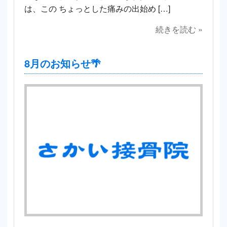
は、この ちょっとした痛みの出始め […]
続きを読む »
8月のお知らせ🌴