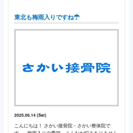
東北も梅雨入りですね☂
2025.06.14 (Sat)
こんにちは！ さかい接骨院・さかい整体院で
す。 梅雨入りの季節、こんなお悩みありません