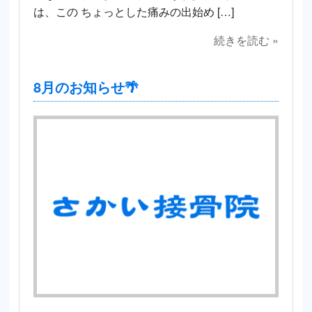
は、この ちょっとした痛みの出始め […]
続きを読む »
8月のお知らせ🌴