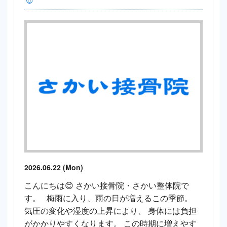
2026.06.22 (Mon)
こんにちは😊 さかい接骨院・さかい整体院で
す。 梅雨に入り、雨の日が増えるこの季節。
気圧の変化や湿度の上昇により、 身体には負担
がかかりやすくなります。 この時期に増えやす