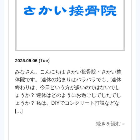
2025.05.06 (Tue)
みなさん、こんにちは さかい接骨院・さかい整
体院です。 連休の始まりはバラバラでも、連休
終わりは、今日という方が多いのではないでし
ょうか？ 連休はどのようにお過ごしでしたでし
ょうか？ 私は、DIYでコンクリート打設などな
[…]
続きを読む »