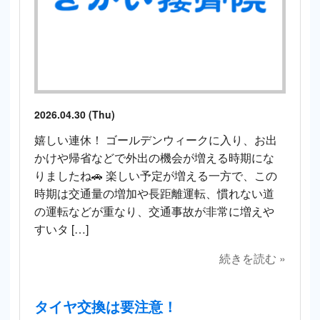
2026.04.30 (Thu)
嬉しい連休！ ゴールデンウィークに入り、お出
かけや帰省などで外出の機会が増える時期にな
りましたね🚗 楽しい予定が増える一方で、この
時期は交通量の増加や長距離運転、慣れない道
の運転などが重なり、交通事故が非常に増えや
すいタ […]
続きを読む »
タイヤ交換は要注意！