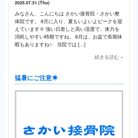
2025.07.31 (Thu)
みなさん、こんにちは さかい接骨院・さかい整
体院です。 8月に入り、夏もいよいよピークを迎
えています🌞 強い日差しと高い湿度で、体力を
消耗しやすい時期ですね。 8月は、お盆で長期休
暇もありますね✨ 当院では […]
続きを読む »
猛暑にご注意☀