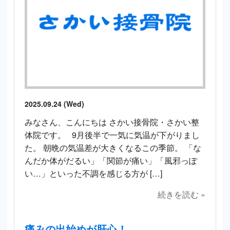
2025.09.24 (Wed)
みなさん、こんにちは さかい接骨院・さかい整
体院です。 9月後半で一気に気温が下がりまし
た。 朝晩の気温差が大きくなるこの季節。 「な
んだか体がだるい」「関節が痛い」「風邪っぽ
い…」といった不調を感じる方が […]
続きを読む »
痛みの出始めが肝心！