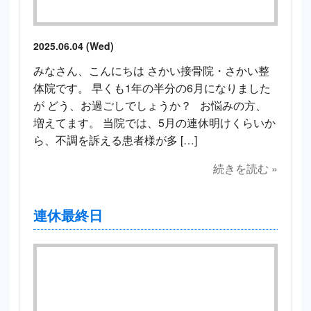
2025.06.04 (Wed)
みなさん、こんにちは さかい接骨院・さかい整
体院です。 早くも1年の半分の6月になりました
が どう、お過ごしでしょうか？ お悩みの方、
増えてます。 当院では、5月の連休明けくらいか
ら、不調を訴える患者様が多 […]
続きを読む »
連休最終日