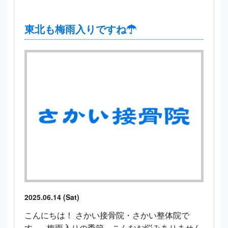
東北も梅雨入りですね☂
2025.06.14 (Sat)
こんにちは！ さかい接骨院・さかい整体院で
す。 梅雨入りの季節、こんなお悩みありません