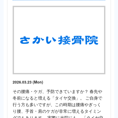
2026.03.23 (Mon)
その腰痛・ケガ、予防できていますか？ 春先や
冬前になると増える「タイヤ交換」。 ご自身で
行う方も多いですが、この時期は腰痛やぎっく
り腰、手首・肩のケガが非常に増えるタイミン
グでもあります。 実際に当院にも、 「タイヤ交