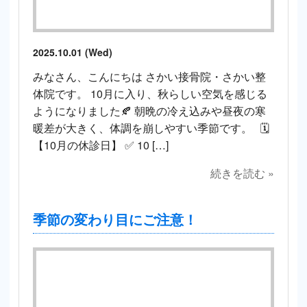
2025.10.01 (Wed)
みなさん、こんにちは さかい接骨院・さかい整
体院です。 10月に入り、秋らしい空気を感じる
ようになりました🍂 朝晩の冷え込みや昼夜の寒
暖差が大きく、体調を崩しやすい季節です。 🗓
【10月の休診日】 ✅ 10 […]
続きを読む »
季節の変わり目にご注意！