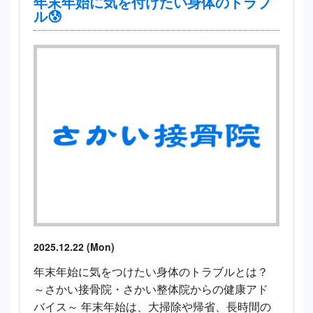
年末年始に気を付けたい身体のトラブ
ル😰
2025.12.22 (Mon)
年末年始に気をつけたい身体のトラブルとは？
～さかい接骨院・さかい整体院からの健康アド
バイス～ 年末年始は、大掃除や帰省、長時間の