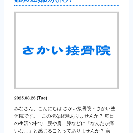
2025.08.26 (Tue)
みなさん、こんにちは さかい接骨院・さかい整
体院です。 この様な経験ありませんか？ 毎日
の生活の中で、腰や肩、膝などに「なんだか痛
いな…」と感じることってありませんか？ 実