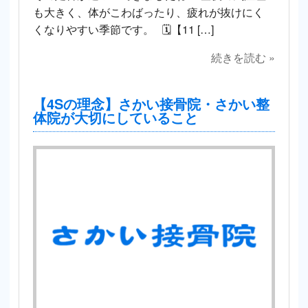
も大きく、体がこわばったり、疲れが抜けにく
くなりやすい季節です。 🗓【11 […]
続きを読む »
【4Sの理念】さかい接骨院・さかい整
体院が大切にしていること