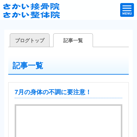
ブログトップ
記事一覧
記事一覧
7月の身体の不調に要注意！