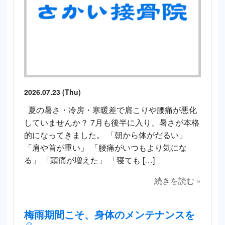
2026.07.23 (Thu)
夏の暑さ・冷房・寒暖差で肩こりや腰痛が悪化
していませんか？ 7月も後半に入り、暑さが本格
的になってきました。 「朝から体がだるい」
「肩や首が重い」 「腰痛がいつもより気にな
る」 「頭痛が増えた」 「寝ても […]
続きを読む »
梅雨期間こそ、身体のメンテナンスを
☺️