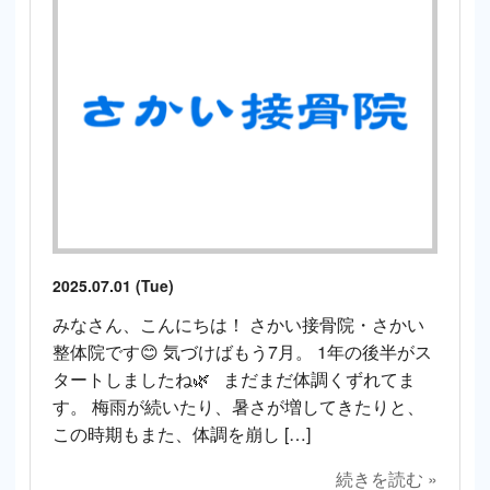
2025.07.01 (Tue)
みなさん、こんにちは！ さかい接骨院・さかい
整体院です😊 気づけばもう7月。 1年の後半がス
タートしましたね🌿 まだまだ体調くずれてま
す。 梅雨が続いたり、暑さが増してきたりと、
この時期もまた、体調を崩し […]
続きを読む »