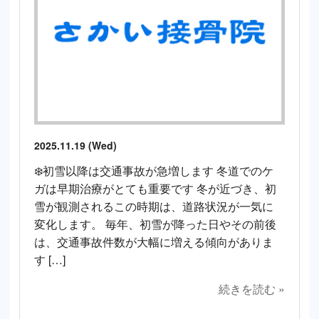
2025.11.19 (Wed)
❄️初雪以降は交通事故が急増します 冬道でのケ
ガは早期治療がとても重要です 冬が近づき、初
雪が観測されるこの時期は、道路状況が一気に
変化します。 毎年、初雪が降った日やその前後
は、交通事故件数が大幅に増える傾向がありま
す […]
続きを読む »