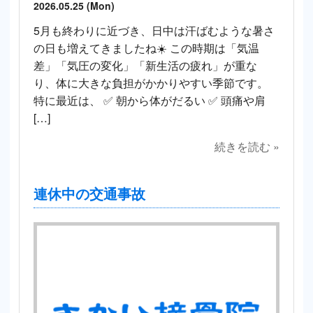
2026.05.25 (Mon)
5月も終わりに近づき、日中は汗ばむような暑さ
の日も増えてきましたね☀️ この時期は「気温
差」「気圧の変化」「新生活の疲れ」が重な
り、体に大きな負担がかかりやすい季節です。
特に最近は、 ✅ 朝から体がだるい ✅ 頭痛や肩
[…]
続きを読む »
連休中の交通事故