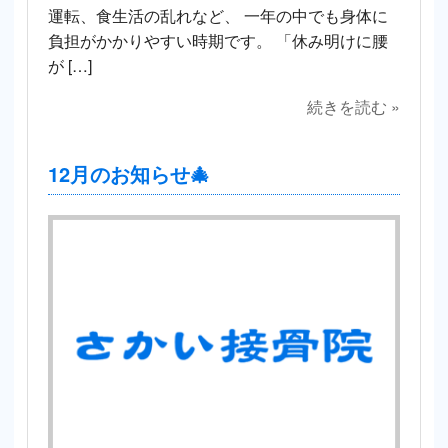
運転、食生活の乱れなど、 一年の中でも身体に
負担がかかりやすい時期です。 「休み明けに腰
が […]
続きを読む »
12月のお知らせ🎄