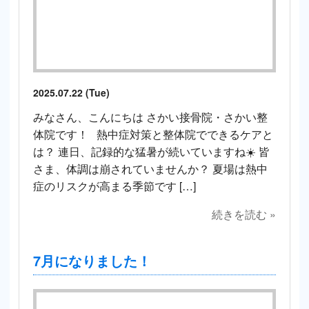
2025.07.22 (Tue)
みなさん、こんにちは さかい接骨院・さかい整
体院です！ 熱中症対策と整体院でできるケアと
は？ 連日、記録的な猛暑が続いていますね☀️ 皆
さま、体調は崩されていませんか？ 夏場は熱中
症のリスクが高まる季節です […]
続きを読む »
7月になりました！