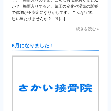
か？ 梅雨入りすると、気圧の変化や湿気の影響
で体調が不安定になりがちです。 こんな症状、
思い当たりませんか？ ☑ […]
続きを読む »
6月になりました！