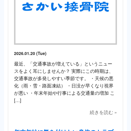
2026.01.20 (Tue)
最近、「交通事故が増えている」というニュー
スをよく耳にしませんか？ 実際にこの時期は、
交通事故が多発しやすい季節です。 ・天候の悪
化（雨・雪・路面凍結） ・日没が早くなり視界
が悪い ・年末年始や行事による交通量の増加 こ
[…]
続きを読む »