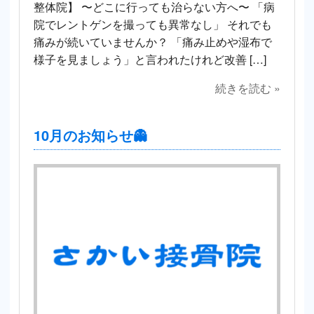
整体院】 〜どこに行っても治らない方へ〜 「病
院でレントゲンを撮っても異常なし」 それでも
痛みが続いていませんか？ 「痛み止めや湿布で
様子を見ましょう」と言われたけれど改善 […]
続きを読む »
10月のお知らせ👻