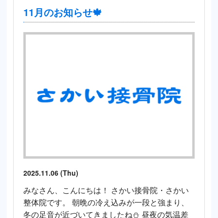
11月のお知らせ🍁
2025.11.06 (Thu)
みなさん、こんにちは！ さかい接骨院・さかい
整体院です。 朝晩の冷え込みが一段と強まり、
冬の足音が近づいてきましたね⛄ 昼夜の気温差